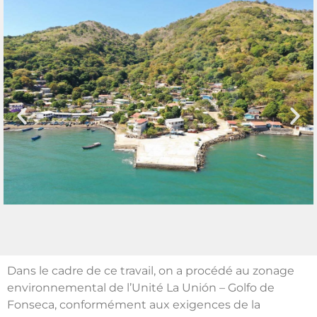
Dans le cadre de ce travail, on a procédé au zonage
environnemental de l’Unité La Unión – Golfo de
Fonseca, conformément aux exigences de la