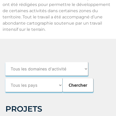
ont été rédigées pour permettre le développement
de certaines activités dans certaines zones du
territoire. Tout le travail a été accompagné d’une
abondante cartographie soutenue par un travail
intensif sur le terrain.
PROJETS