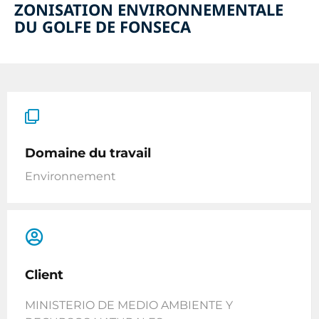
ZONISATION ENVIRONNEMENTALE
DU GOLFE DE FONSECA
Domaine du travail
Environnement
Client
MINISTERIO DE MEDIO AMBIENTE Y