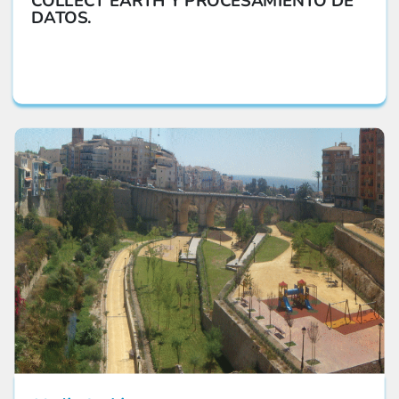
COLLECT EARTH Y PROCESAMIENTO DE
DATOS.