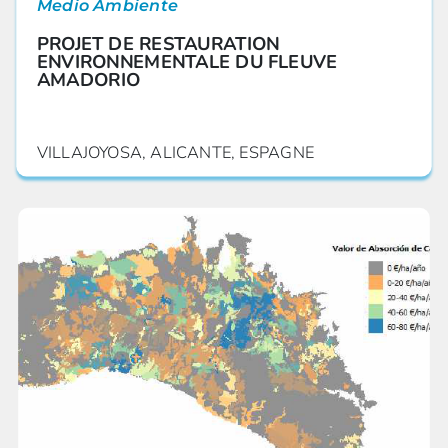
Medio Ambiente
PROJET DE RESTAURATION
ENVIRONNEMENTALE DU FLEUVE
AMADORIO
VILLAJOYOSA, ALICANTE, ESPAGNE