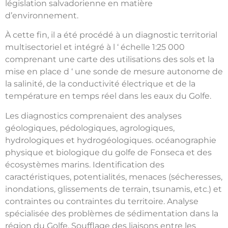
législation salvadorienne en matière
d’environnement.
À cette fin, il a été procédé à un diagnostic territorial
multisectoriel et intégré à l ‘ échelle 1:25 000
comprenant une carte des utilisations des sols et la
mise en place d ‘ une sonde de mesure autonome de
la salinité, de la conductivité électrique et de la
température en temps réel dans les eaux du Golfe.
Les diagnostics comprenaient des analyses
géologiques, pédologiques, agrologiques,
hydrologiques et hydrogéologiques. océanographie
physique et biologique du golfe de Fonseca et des
écosystèmes marins. Identification des
caractéristiques, potentialités, menaces (sécheresses,
inondations, glissements de terrain, tsunamis, etc.) et
contraintes ou contraintes du territoire. Analyse
spécialisée des problèmes de sédimentation dans la
région du Golfe. Soufflage des liaisons entre les