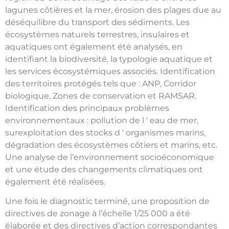
lagunes côtières et la mer, érosion des plages due au
déséquilibre du transport des sédiments. Les
écosystèmes naturels terrestres, insulaires et
aquatiques ont également été analysés, en
identifiant la biodiversité, la typologie aquatique et
les services écosystémiques associés. Identification
des territoires protégés tels que : ANP, Corridor
biologique, Zones de conservation et RAMSAR.
Identification des principaux problèmes
environnementaux : pollution de l ‘ eau de mer,
surexploitation des stocks d ‘ organismes marins,
dégradation des écosystèmes côtiers et marins, etc.
Une analyse de l’environnement socioéconomique
et une étude des changements climatiques ont
également été réalisées.
Une fois le diagnostic terminé, une proposition de
directives de zonage à l’échelle 1/25 000 a été
élaborée et des directives d’action correspondantes