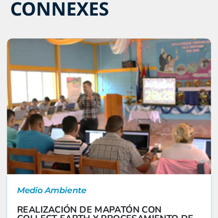
CONNEXES
Medio Ambiente
REALIZACIÓN DE MAPATÓN CON