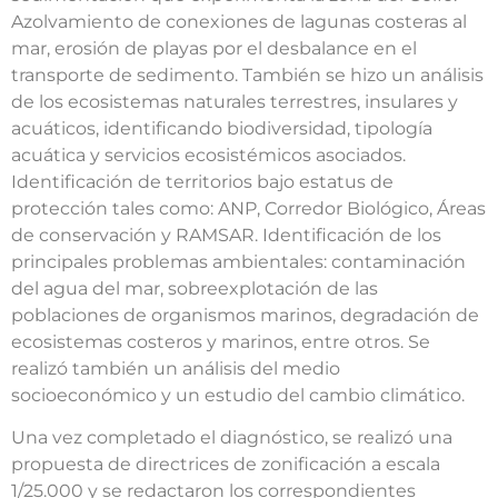
Azolvamiento de conexiones de lagunas costeras al
mar, erosión de playas por el desbalance en el
transporte de sedimento. También se hizo un análisis
de los ecosistemas naturales terrestres, insulares y
acuáticos, identificando biodiversidad, tipología
acuática y servicios ecosistémicos asociados.
Identificación de territorios bajo estatus de
protección tales como: ANP, Corredor Biológico, Áreas
de conservación y RAMSAR. Identificación de los
principales problemas ambientales: contaminación
del agua del mar, sobreexplotación de las
poblaciones de organismos marinos, degradación de
ecosistemas costeros y marinos, entre otros. Se
realizó también un análisis del medio
socioeconómico y un estudio del cambio climático.
Una vez completado el diagnóstico, se realizó una
propuesta de directrices de zonificación a escala
1/25.000 y se redactaron los correspondientes