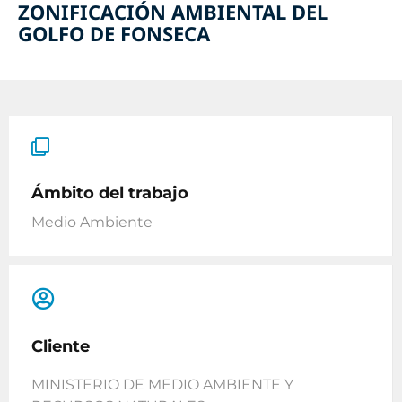
ZONIFICACIÓN AMBIENTAL DEL
GOLFO DE FONSECA
Ámbito del trabajo
Medio Ambiente
Cliente
MINISTERIO DE MEDIO AMBIENTE Y