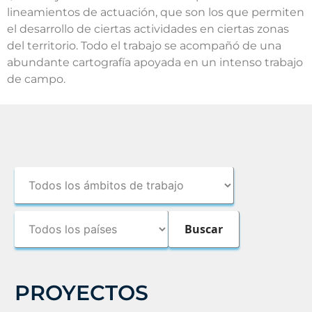
lineamientos de actuación, que son los que permiten
el desarrollo de ciertas actividades en ciertas zonas
del territorio. Todo el trabajo se acompañó de una
abundante cartografía apoyada en un intenso trabajo
de campo.
PROYECTOS