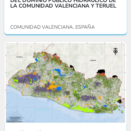
DEL DOMINIO PÚBLICO HIDRÁULICO DE
LA COMUNIDAD VALENCIANA Y TERUEL
COMUNIDAD VALENCIANA, ESPAÑA