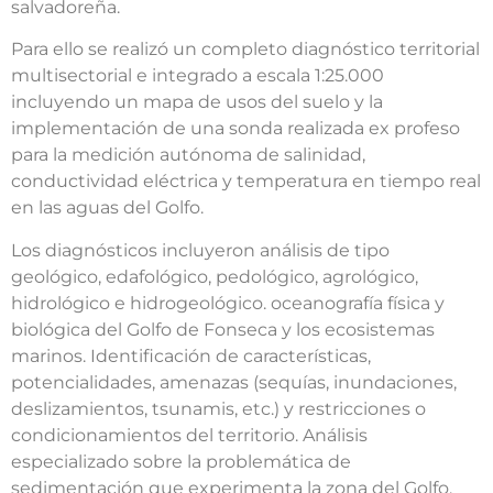
salvadoreña.
Para ello se realizó un completo diagnóstico territorial
multisectorial e integrado a escala 1:25.000
incluyendo un mapa de usos del suelo y la
implementación de una sonda realizada ex profeso
para la medición autónoma de salinidad,
conductividad eléctrica y temperatura en tiempo real
en las aguas del Golfo.
Los diagnósticos incluyeron análisis de tipo
geológico, edafológico, pedológico, agrológico,
hidrológico e hidrogeológico. oceanografía física y
biológica del Golfo de Fonseca y los ecosistemas
marinos. Identificación de características,
potencialidades, amenazas (sequías, inundaciones,
deslizamientos, tsunamis, etc.) y restricciones o
condicionamientos del territorio. Análisis
especializado sobre la problemática de
sedimentación que experimenta la zona del Golfo.