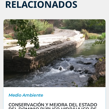
RELACIONADOS
Medio Ambiente
CONSERVACIÓN Y MEJORA DEL ESTADO