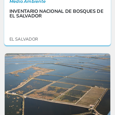
Medio Ambiente
INVENTARIO NACIONAL DE BOSQUES DE
EL SALVADOR
EL SALVADOR