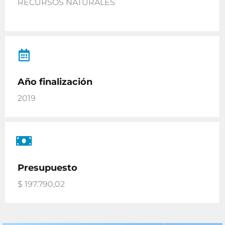
RECURSOS NATURALES
Año finalización
2019
Presupuesto
$ 197.790,02