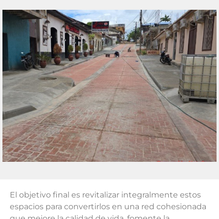
El objetivo final es revitalizar integralmente estos
espacios para convertirlos en una red cohesionada
que mejore la calidad de vida, fomente la