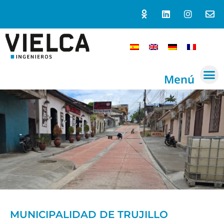
Menú
MUNICIPALIDAD DE TRUJILLO