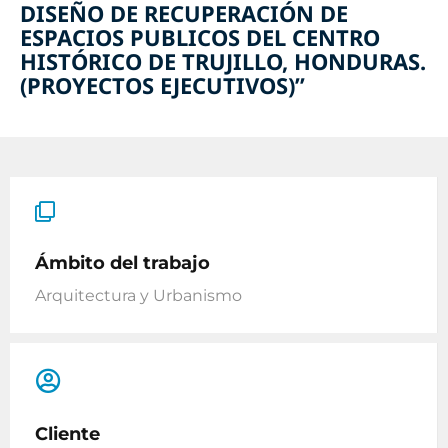
DISEÑO DE RECUPERACIÓN DE
ESPACIOS PUBLICOS DEL CENTRO
HISTÓRICO DE TRUJILLO, HONDURAS.
(PROYECTOS EJECUTIVOS)”
Ámbito del trabajo
Arquitectura y Urbanismo
Cliente