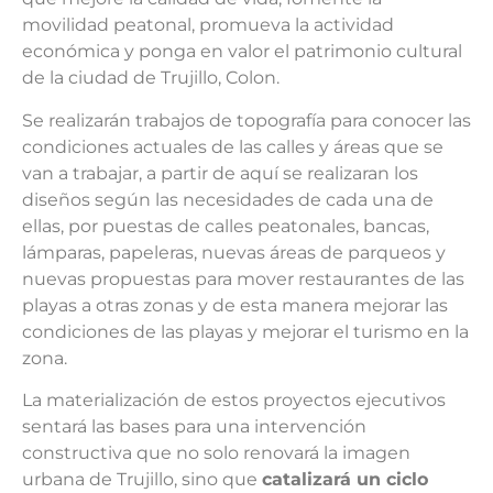
movilidad peatonal, promueva la actividad
económica y ponga en valor el patrimonio cultural
de la ciudad de Trujillo, Colon.
Se realizarán trabajos de topografía para conocer las
condiciones actuales de las calles y áreas que se
van a trabajar, a partir de aquí se realizaran los
diseños según las necesidades de cada una de
ellas, por puestas de calles peatonales, bancas,
lámparas, papeleras, nuevas áreas de parqueos y
nuevas propuestas para mover restaurantes de las
playas a otras zonas y de esta manera mejorar las
condiciones de las playas y mejorar el turismo en la
zona.
La materialización de estos proyectos ejecutivos
sentará las bases para una intervención
constructiva que no solo renovará la imagen
urbana de Trujillo, sino que
catalizará un ciclo