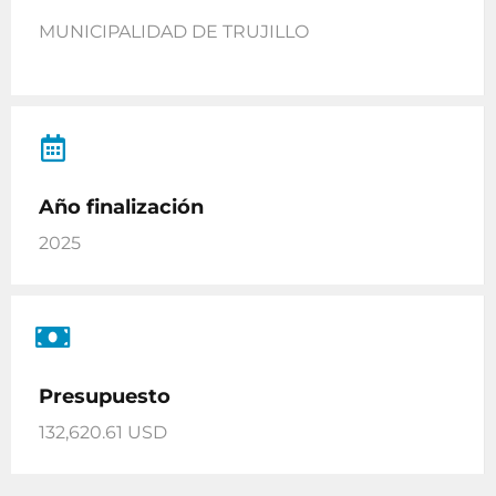
MUNICIPALIDAD DE TRUJILLO
Año finalización
2025
Presupuesto
132,620.61 USD