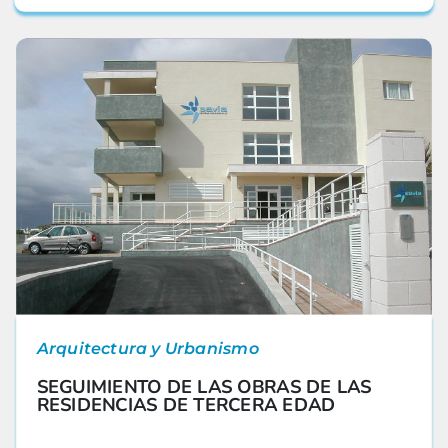
Arquitectura y Urbanismo
SEGUIMIENTO DE LAS OBRAS DE LAS
RESIDENCIAS DE TERCERA EDAD