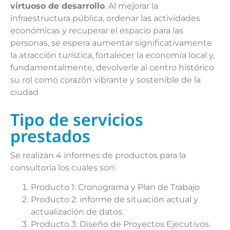
virtuoso de desarrollo
. Al mejorar la
infraestructura pública, ordenar las actividades
económicas y recuperar el espacio para las
personas, se espera aumentar significativamente
la atracción turística, fortalecer la economía local y,
fundamentalmente, devolverle al centro histórico
su rol como corazón vibrante y sostenible de la
ciudad
Tipo de servicios
prestados
Se realizan 4 informes de productos para la
consultoría los cuales son:
Producto 1: Cronograma y Plan de Trabajo
Producto 2: informe de situación actual y
actualización de datos.
Producto 3: Diseño de Proyectos Ejecutivos.