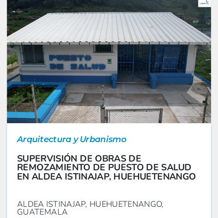
Arquitectura y Urbanismo
SUPERVISIÓN DE OBRAS DE
REMOZAMIENTO DE PUESTO DE SALUD
EN ALDEA ISTINAJAP, HUEHUETENANGO
ALDEA ISTINAJAP, HUEHUETENANGO,
GUATEMALA