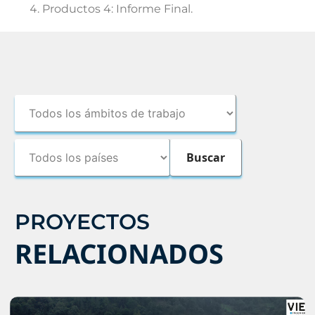
Productos 4: Informe Final.
PROYECTOS
RELACIONADOS