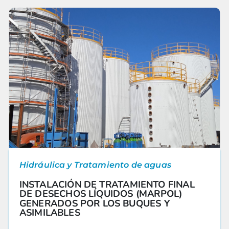
Hidráulica y Tratamiento de aguas
INSTALACIÓN DE TRATAMIENTO FINAL
DE DESECHOS LÍQUIDOS (MARPOL)
GENERADOS POR LOS BUQUES Y
ASIMILABLES