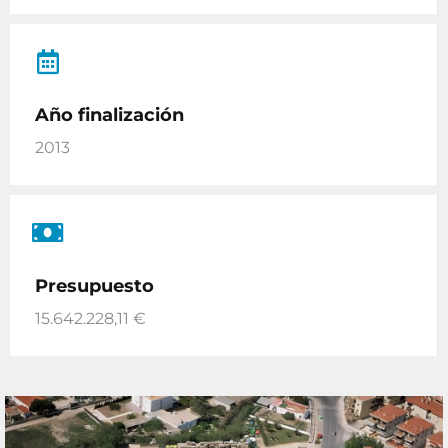
Año finalización
2013
Presupuesto
15.642.228,11 €