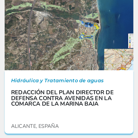
Hidráulica y Tratamiento de aguas
REDACCIÓN DEL PLAN DIRECTOR DE
DEFENSA CONTRA AVENIDAS EN LA
COMARCA DE LA MARINA BAJA
ALICANTE, ESPAÑA