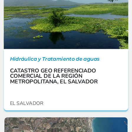
Hidráulica y Tratamiento de aguas
CATASTRO GEO REFERENCIADO
COMERCIAL DE LA REGIÓN
METROPOLITANA, EL SALVADOR
EL SALVADOR