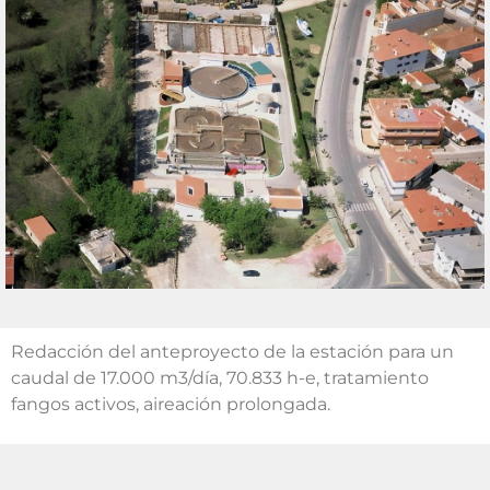
Redacción del anteproyecto de la estación para un
caudal de 17.000 m3/día, 70.833 h-e, tratamiento
fangos activos, aireación prolongada.