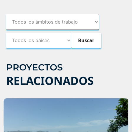
PROYECTOS
RELACIONADOS