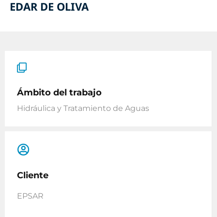
EDAR DE OLIVA
Ámbito del trabajo
Hidráulica y Tratamiento de Aguas
Cliente
EPSAR