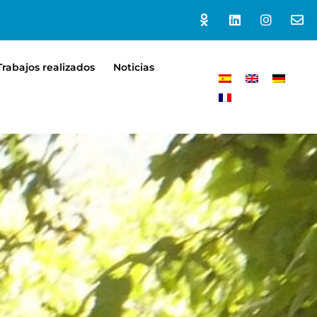
Trabajos realizados
Noticias