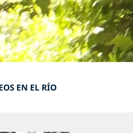
OS EN EL RÍO