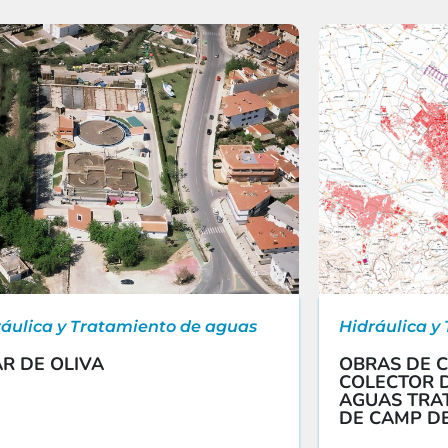
ráulica y Tratamiento de aguas
Hidráulica y
R DE OLIVA
OBRAS DE 
COLECTOR D
AGUAS TRA
DE CAMP DE