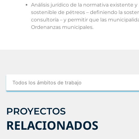
Análisis jurídico de la normativa existente 
sostenible de pétreos – definiendo la sosten
consultoría – y permitir que las municipali
Ordenanzas municipales.
PROYECTOS
RELACIONADOS