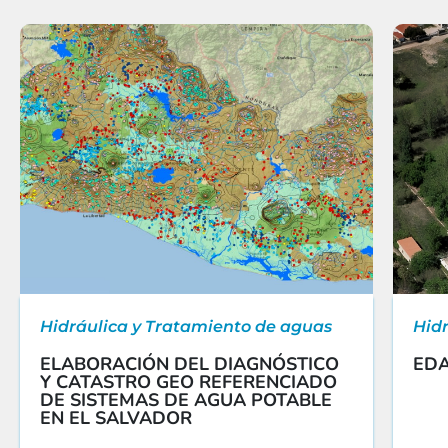
Hidráulica y Tratamiento de aguas
Hid
ELABORACIÓN DEL DIAGNÓSTICO
EDA
Y CATASTRO GEO REFERENCIADO
DE SISTEMAS DE AGUA POTABLE
EN EL SALVADOR