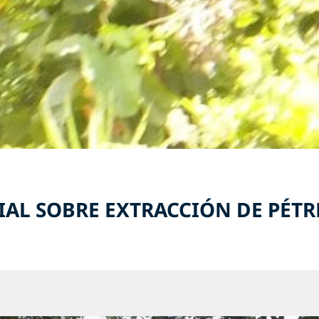
IAL SOBRE EXTRACCIÓN DE PÉTRE