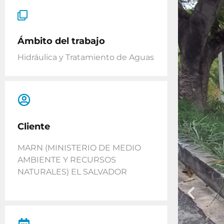
Ámbito del trabajo
Hidráulica y Tratamiento de Aguas
Cliente
MARN (MINISTERIO DE MEDIO
AMBIENTE Y RECURSOS
NATURALES) EL SALVADOR