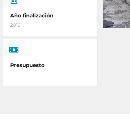
Año finalización
2019
Presupuesto
--