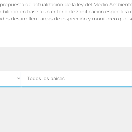
y propuesta de actualización de la ley del Medio Ambient
ibilidad en base a un criterio de zonificación específica
dades desarrollen tareas de inspección y monitoreo que s