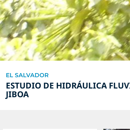
EL SALVADOR
ESTUDIO DE HIDRÁULICA FLUV
JIBOA