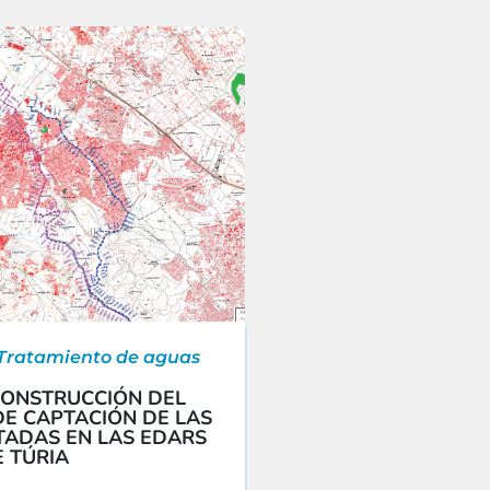
 Tratamiento de aguas
CONSTRUCCIÓN DEL
E CAPTACIÓN DE LAS
TADAS EN LAS EDARS
 TÚRIA