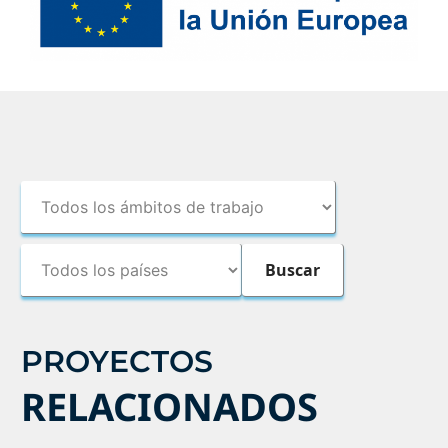
PROYECTOS
RELACIONADOS