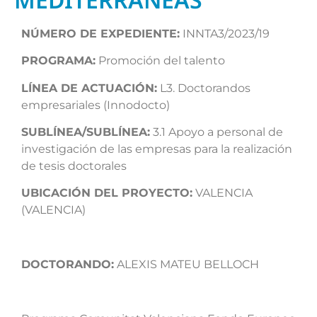
NÚMERO DE EXPEDIENTE:
INNTA3/2023/19
PROGRAMA:
Promoción del talento
LÍNEA DE ACTUACIÓN:
L3. Doctorandos
empresariales (Innodocto)
SUBLÍNEA/SUBLÍNEA:
3.1 Apoyo a personal de
investigación de las empresas para la realización
de tesis doctorales
UBICACIÓN DEL PROYECTO:
VALENCIA
(VALENCIA)
DOCTORANDO:
ALEXIS MATEU BELLOCH