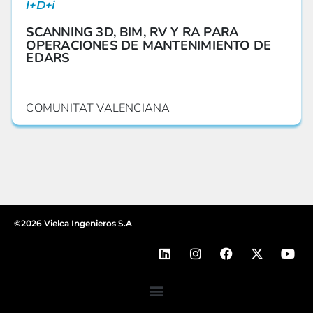
I+D+i
SCANNING 3D, BIM, RV Y RA PARA
OPERACIONES DE MANTENIMIENTO DE
EDARS
COMUNITAT VALENCIANA
©2026 Vielca Ingenieros S.A