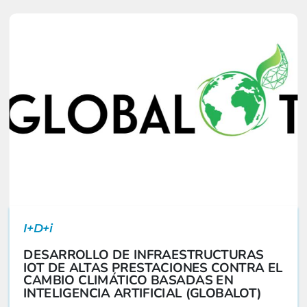
I+D+i
DESARROLLO DE INFRAESTRUCTURAS
IOT DE ALTAS PRESTACIONES CONTRA EL
CAMBIO CLIMÁTICO BASADAS EN
INTELIGENCIA ARTIFICIAL (GLOBALOT)