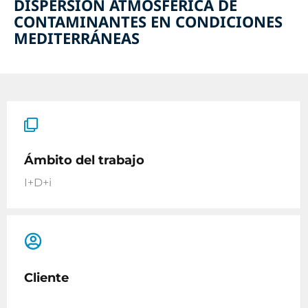
DISPERSIÓN ATMOSFÉRICA DE
CONTAMINANTES EN CONDICIONES
MEDITERRÁNEAS
Ámbito del trabajo
I+D+i
Cliente