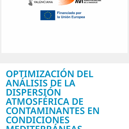
OPTIMIZACIÓN DEL
ANÁLISIS DE LA
DISPERSIÓN
ATMOSFÉRICA DE
CONTAMINANTES EN
CONDICIONES
MEDITERRÁNEAS