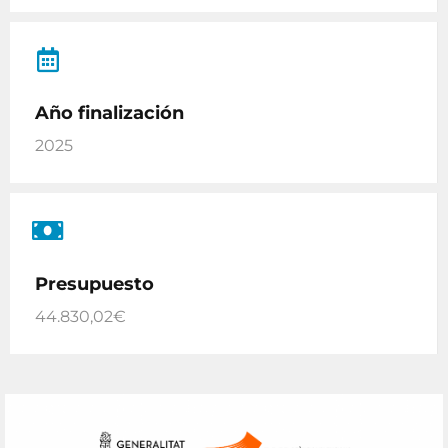
Año finalización
2025
Presupuesto
44.830,02€