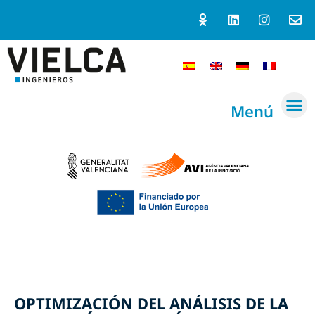
Menú
OPTIMIZACIÓN DEL ANÁLISIS DE LA