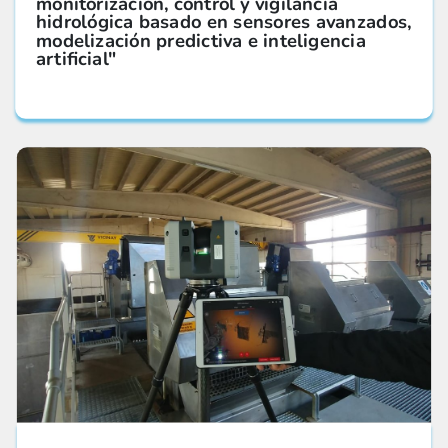
monitorización, control y vigilancia
hidrológica basado en sensores avanzados,
modelización predictiva e inteligencia
artificial"