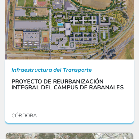
Infraestructura del Transporte
PROYECTO DE REURBANIZACIÓN
INTEGRAL DEL CAMPUS DE RABANALES
CÓRDOBA