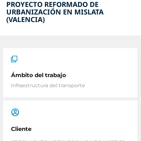
PROYECTO REFORMADO DE
URBANIZACIÓN EN MISLATA
(VALENCIA)
Ámbito del trabajo
Infraestructura del transporte
Cliente