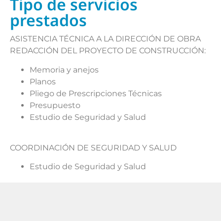
Tipo de servicios
prestados
ASISTENCIA TÉCNICA A LA DIRECCIÓN DE OBRA
REDACCIÓN DEL PROYECTO DE CONSTRUCCIÓN:
Memoria y anejos
Planos
Pliego de Prescripciones Técnicas
Presupuesto
Estudio de Seguridad y Salud
COORDINACIÓN DE SEGURIDAD Y SALUD
Estudio de Seguridad y Salud