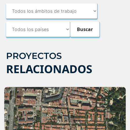
PROYECTOS
RELACIONADOS