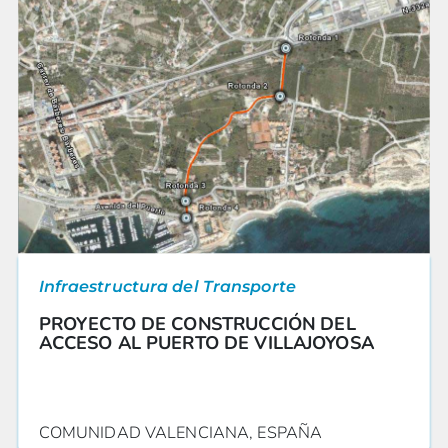
Infraestructura del Transporte
PROYECTO DE CONSTRUCCIÓN DEL
ACCESO AL PUERTO DE VILLAJOYOSA
COMUNIDAD VALENCIANA, ESPAÑA