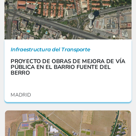
Infraestructura del Transporte
PROYECTO DE OBRAS DE MEJORA DE VÍA
PÚBLICA EN EL BARRIO FUENTE DEL
BERRO
MADRID