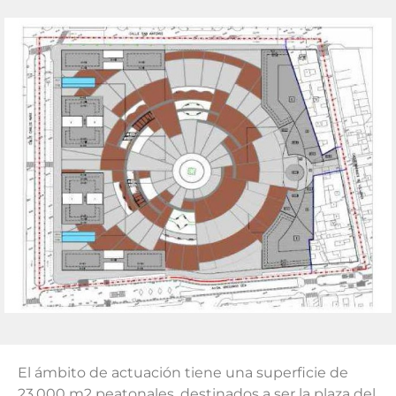
El ámbito de actuación tiene una superficie de
23.000 m2 peatonales, destinados a ser la plaza del