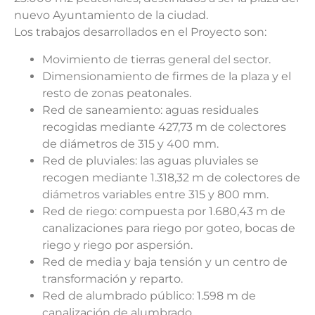
nuevo Ayuntamiento de la ciudad.
Los trabajos desarrollados en el Proyecto son:
Movimiento de tierras general del sector.
Dimensionamiento de firmes de la plaza y el
resto de zonas peatonales.
Red de saneamiento: aguas residuales
recogidas mediante 427,73 m de colectores
de diámetros de 315 y 400 mm.
Red de pluviales: las aguas pluviales se
recogen mediante 1.318,32 m de colectores de
diámetros variables entre 315 y 800 mm.
Red de riego: compuesta por 1.680,43 m de
canalizaciones para riego por goteo, bocas de
riego y riego por aspersión.
Red de media y baja tensión y un centro de
transformación y reparto.
Red de alumbrado público: 1.598 m de
canalización de alumbrado.