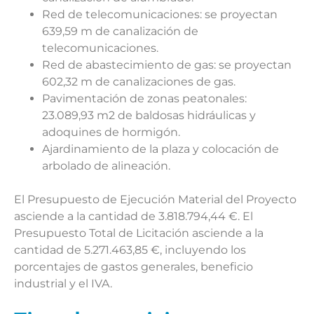
Red de telecomunicaciones: se proyectan
639,59 m de canalización de
telecomunicaciones.
Red de abastecimiento de gas: se proyectan
602,32 m de canalizaciones de gas.
Pavimentación de zonas peatonales:
23.089,93 m2 de baldosas hidráulicas y
adoquines de hormigón.
Ajardinamiento de la plaza y colocación de
arbolado de alineación.
El Presupuesto de Ejecución Material del Proyecto
asciende a la cantidad de 3.818.794,44 €. El
Presupuesto Total de Licitación asciende a la
cantidad de 5.271.463,85 €, incluyendo los
porcentajes de gastos generales, beneficio
industrial y el IVA.