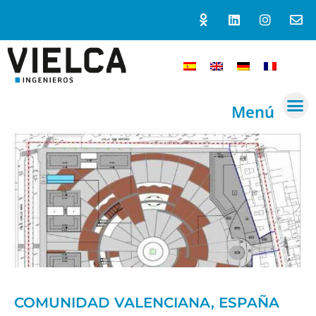
Menú
COMUNIDAD VALENCIANA, ESPAÑA