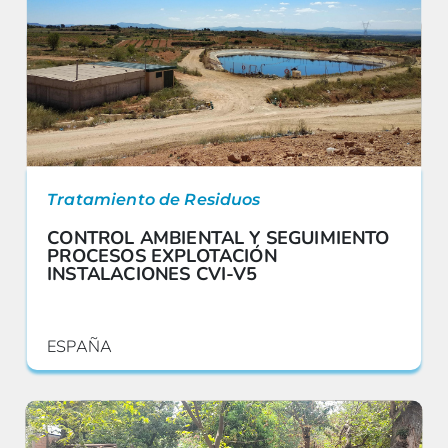
Tratamiento de Residuos
CONTROL AMBIENTAL Y SEGUIMIENTO
PROCESOS EXPLOTACIÓN
INSTALACIONES CVI-V5
ESPAÑA