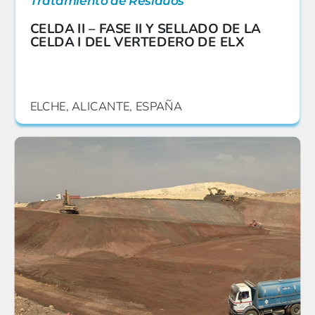
Tratamiento de Residuos
CELDA II – FASE II Y SELLADO DE LA
CELDA I DEL VERTEDERO DE ELX
ELCHE, ALICANTE, ESPAÑA