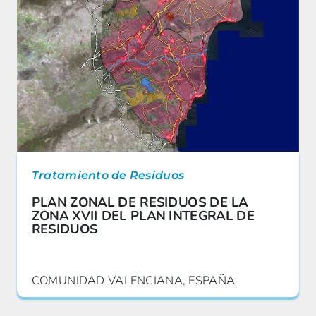
Tratamiento de Residuos
PLAN ZONAL DE RESIDUOS DE LA
ZONA XVII DEL PLAN INTEGRAL DE
RESIDUOS
COMUNIDAD VALENCIANA, ESPAÑA