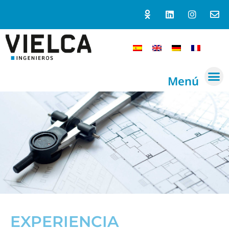
Menú
EXPERIENCIA