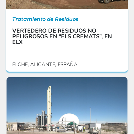
Tratamiento de Residuos
VERTEDERO DE RESIDUOS NO
PELIGROSOS EN “ELS CREMATS”, EN
ELX
ELCHE, ALICANTE, ESPAÑA