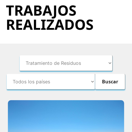
TRABAJOS
REALIZADOS