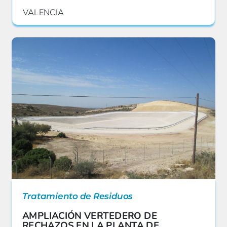
VALENCIA
Tratamiento de Residuos
AMPLIACIÓN VERTEDERO DE
RECHAZOS EN LA PLANTA DE