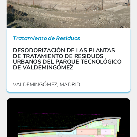
Tratamiento de Residuos
DESODORIZACIÓN DE LAS PLANTAS
DE TRATAMIENTO DE RESIDUOS
URBANOS DEL PARQUE TECNOLÓGICO
DE VALDEMINGÓMEZ
VALDEMINGÓMEZ, MADRID