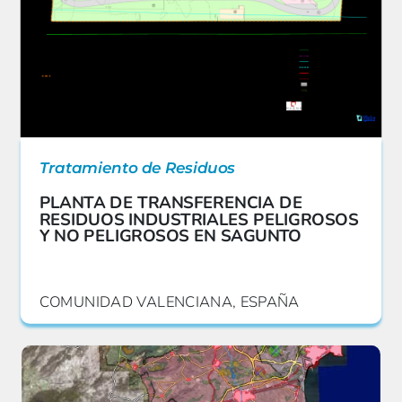
Tratamiento de Residuos
PLANTA DE TRANSFERENCIA DE
RESIDUOS INDUSTRIALES PELIGROSOS
Y NO PELIGROSOS EN SAGUNTO
COMUNIDAD VALENCIANA, ESPAÑA