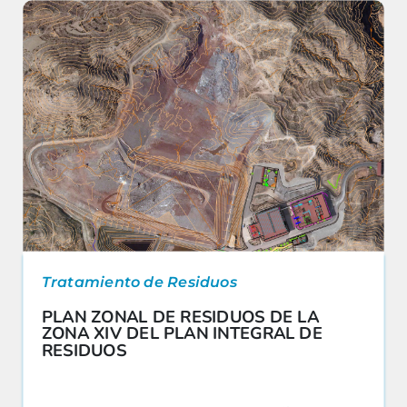
Tratamiento de Residuos
PLAN ZONAL DE RESIDUOS DE LA
ZONA XIV DEL PLAN INTEGRAL DE
RESIDUOS