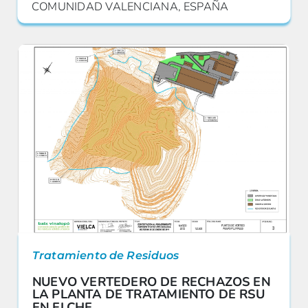
COMUNIDAD VALENCIANA, ESPAÑA
Tratamiento de Residuos
NUEVO VERTEDERO DE RECHAZOS EN
LA PLANTA DE TRATAMIENTO DE RSU
EN ELCHE