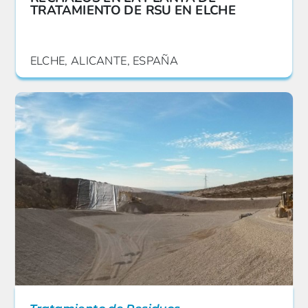
TRATAMIENTO DE RSU EN ELCHE
ELCHE, ALICANTE, ESPAÑA