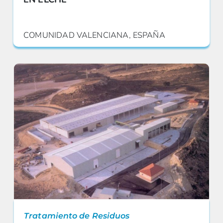
COMUNIDAD VALENCIANA, ESPAÑA
Tratamiento de Residuos