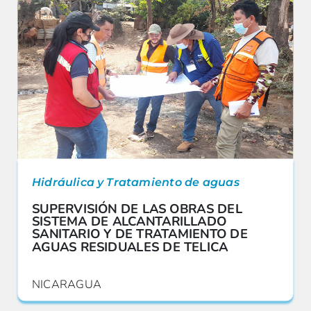
Hidráulica y Tratamiento de aguas
SUPERVISIÓN DE LAS OBRAS DEL
SISTEMA DE ALCANTARILLADO
SANITARIO Y DE TRATAMIENTO DE
AGUAS RESIDUALES DE TELICA
NICARAGUA