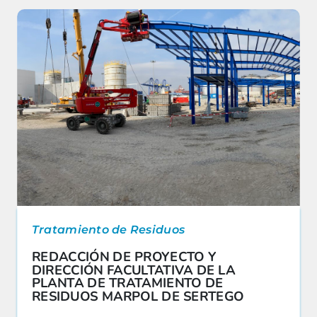
Tratamiento de Residuos
REDACCIÓN DE PROYECTO Y
DIRECCIÓN FACULTATIVA DE LA
PLANTA DE TRATAMIENTO DE
RESIDUOS MARPOL DE SERTEGO