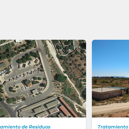
tamiento de Residuos
Tratamiento