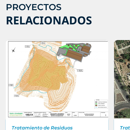
PROYECTOS
RELACIONADOS
Tratamiento de Residuos
Tra