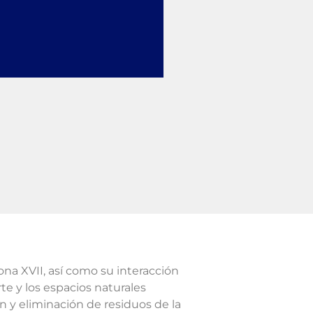
ona XVII, así como su interacción
rte y los espacios naturales
ón y eliminación de residuos de la