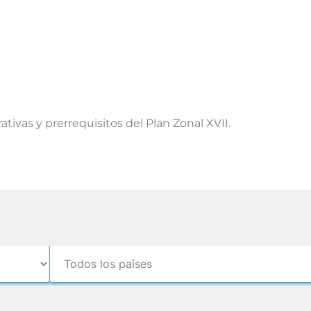
tivas y prerrequisitos del Plan Zonal XVII.