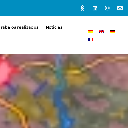
Trabajos realizados
Noticias