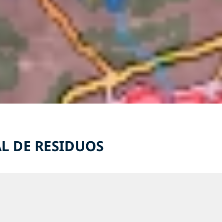
AL DE RESIDUOS