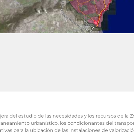
jora del estudio de las necesidades y los recursos de la Z
l planeamiento urbanístico, los condicionantes del transpo
tivas para la ubicación de las instalaciones de valorizaci