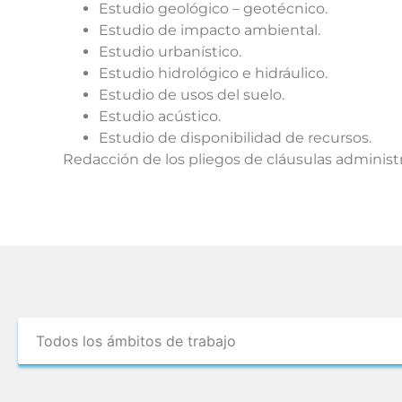
Estudio geológico – geotécnico.
Estudio de impacto ambiental.
Estudio urbanístico.
Estudio hidrológico e hidráulico.
Estudio de usos del suelo.
Estudio acústico.
Estudio de disponibilidad de recursos.
Redacción de los pliegos de cláusulas administra