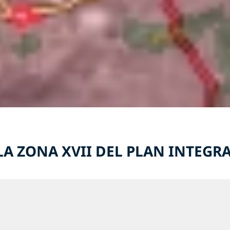
LA ZONA XVII DEL PLAN INTEGR