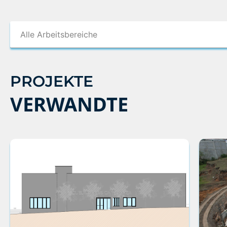
PROJEKTE
VERWANDTE