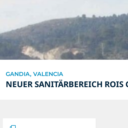
GANDIA, VALENCIA
NEUER SANITÄRBEREICH ROIS 