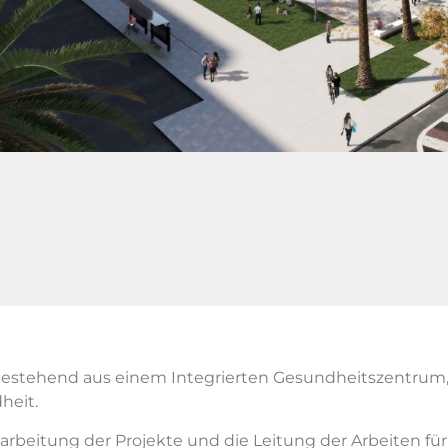
, bestehend aus einem Integrierten Gesundheitszentrum,
heit.
rbeitung der Projekte und die Leitung der Arbeiten fü