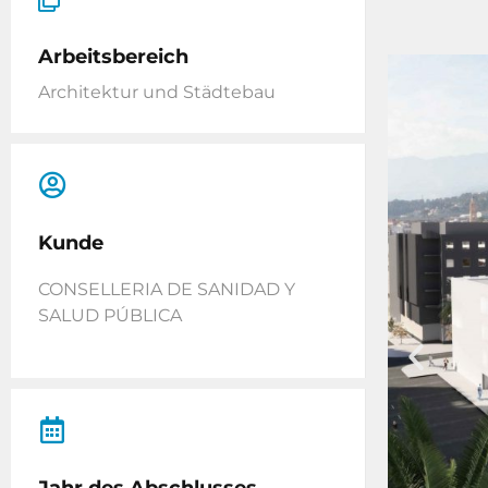
Arbeitsbereich
Architektur und Städtebau
Kunde
CONSELLERIA DE SANIDAD Y
SALUD PÚBLICA