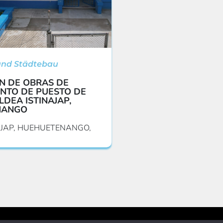
und Städtebau
N DE OBRAS DE
NTO DE PUESTO DE
LDEA ISTINAJAP,
NANGO
AJAP, HUEHUETENANGO,