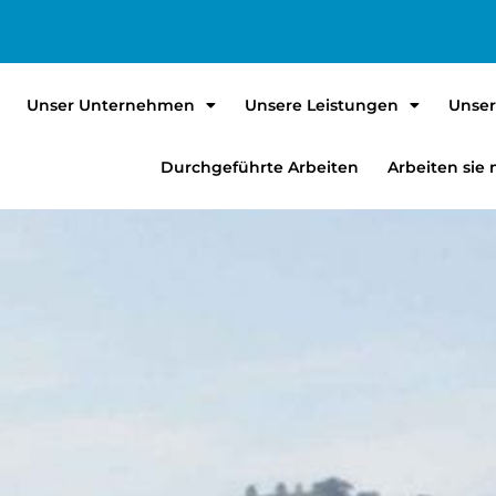
Unser Unternehmen
Unsere Leistungen
Unser
Durchgeführte Arbeiten
Arbeiten sie 