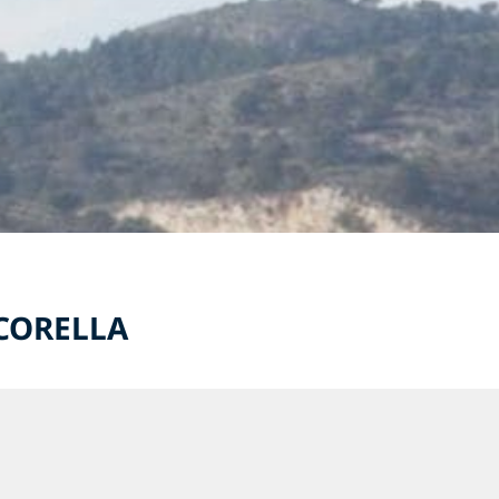
CORELLA