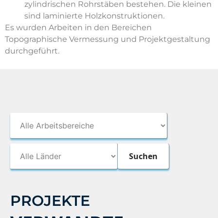
zylindrischen Rohrstäben bestehen. Die kleinen
sind laminierte Holzkonstruktionen.
Es wurden Arbeiten in den Bereichen
Topographische Vermessung und Projektgestaltung
durchgeführt.
PROJEKTE