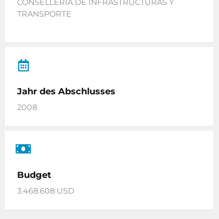
CONSELLERÍA DE INFRASTRUCTURAS Y
TRANSPORTE
Jahr des Abschlusses
2008
Budget
3.468.608 USD