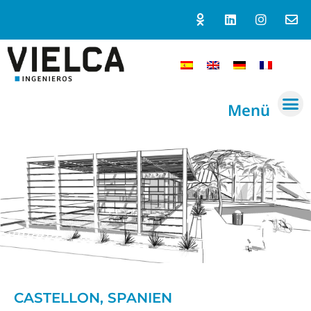
Menü
CASTELLON, SPANIEN