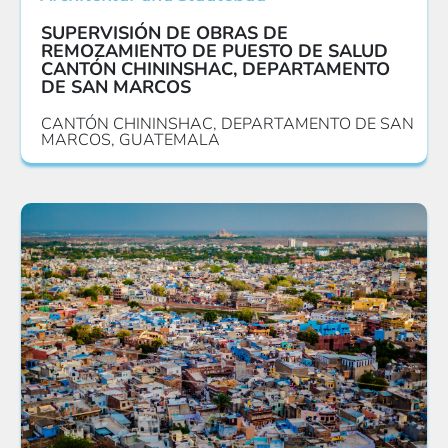
SUPERVISIÓN DE OBRAS DE
REMOZAMIENTO DE PUESTO DE SALUD
CANTÓN CHININSHAC, DEPARTAMENTO
DE SAN MARCOS
CANTÓN CHININSHAC, DEPARTAMENTO DE SAN
MARCOS, GUATEMALA