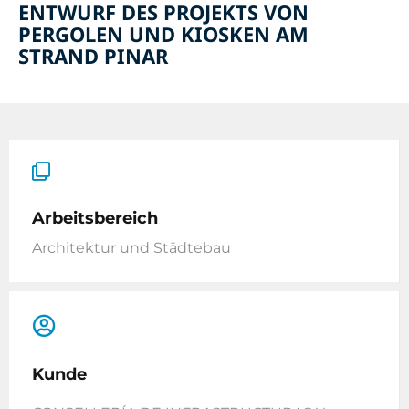
ENTWURF DES PROJEKTS VON
PERGOLEN UND KIOSKEN AM
STRAND PINAR
Arbeitsbereich
Architektur und Städtebau
Kunde