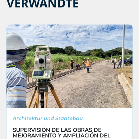
VERWANDTE
Architektur und Städtebau
SUPERVISIÓN DE LAS OBRAS DE
MEJORAMIENTO Y AMPLIACIÓN DEL