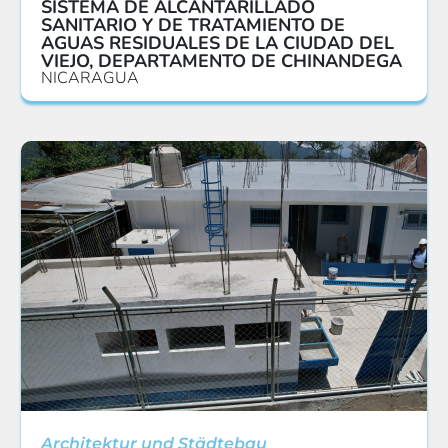
SISTEMA DE ALCANTARILLADO
SANITARIO Y DE TRATAMIENTO DE
AGUAS RESIDUALES DE LA CIUDAD DEL
VIEJO, DEPARTAMENTO DE CHINANDEGA
NICARAGUA
Architektur und Städtebau