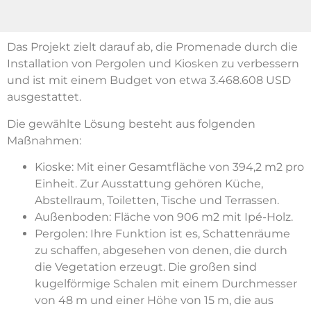
Das Projekt zielt darauf ab, die Promenade durch die
Installation von Pergolen und Kiosken zu verbessern
und ist mit einem Budget von etwa 3.468.608 USD
ausgestattet.
Die gewählte Lösung besteht aus folgenden
Maßnahmen:
Kioske: Mit einer Gesamtfläche von 394,2 m2 pro
Einheit. Zur Ausstattung gehören Küche,
Abstellraum, Toiletten, Tische und Terrassen.
Außenboden: Fläche von 906 m2 mit Ipé-Holz.
Pergolen: Ihre Funktion ist es, Schattenräume
zu schaffen, abgesehen von denen, die durch
die Vegetation erzeugt. Die großen sind
kugelförmige Schalen mit einem Durchmesser
von 48 m und einer Höhe von 15 m, die aus