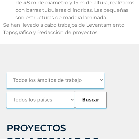
de 48 m de diámetro y 15 m de altura, realizados
con barras tubulares cilíndricas. Las pequeñas
son estructuras de madera laminada.
Se han llevado a cabo trabajos de Levantamiento
Topográfico y Redacción de proyectos.
PROYECTOS