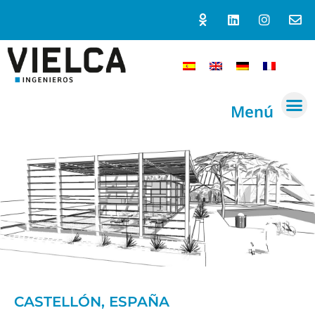
Menú
CASTELLÓN, ESPAÑA