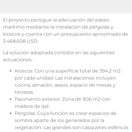
El proyecto persigue la adecuación del paseo
marítimo mediante la instalación de pérgolas y
kioscos y cuenta con un presupuesto aproximado de
3.468.608 USD.
La solución adoptada consiste en las siguientes
actuaciones:
Kioscos: Con una superficie total de 394,2 m2
por cada unidad. Las instalaciones incluyen
cocina, almacén, aseos, espacio de mesas y
terrazas.
Pavimento exterior: Zona de 906 m2 con
madera de Ipé.
Pérgolas: Cuya función es crear espacios de
sombra aparte de los generados por la
vegetación. Las grandes son casquetes esféricos