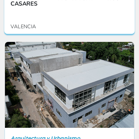
CASARES
VALENCIA
Arquitectura y Urbanismo