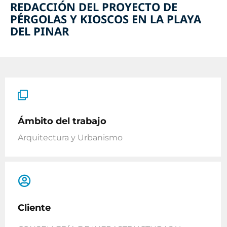
REDACCIÓN DEL PROYECTO DE
PÉRGOLAS Y KIOSCOS EN LA PLAYA
DEL PINAR
Ámbito del trabajo
Arquitectura y Urbanismo
Cliente