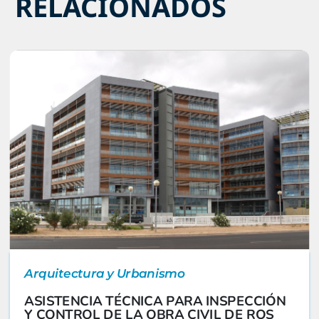
RELACIONADOS
Arquitectura y Urbanismo
ASISTENCIA TÉCNICA PARA INSPECCIÓN
Y CONTROL DE LA OBRA CIVIL DE ROS