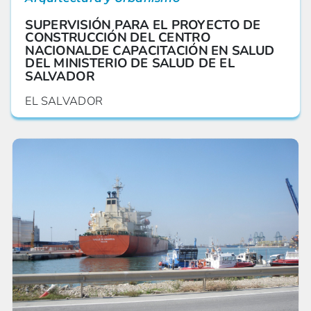
SUPERVISIÓN PARA EL PROYECTO DE
CONSTRUCCIÓN DEL CENTRO
NACIONALDE CAPACITACIÓN EN SALUD
DEL MINISTERIO DE SALUD DE EL
SALVADOR
EL SALVADOR