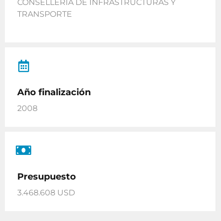
CONSELLERÍA DE INFRASTRUCTURAS Y
TRANSPORTE
Año finalización
2008
Presupuesto
3.468.608 USD