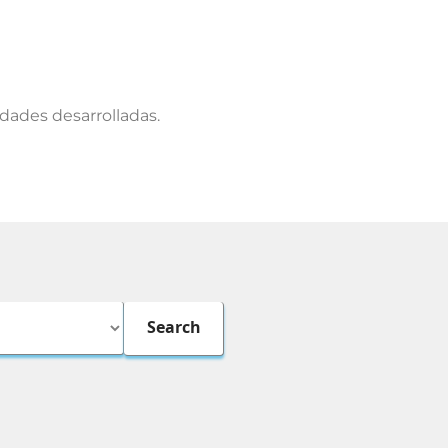
dades desarrolladas.