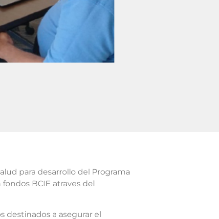
Salud para desarrollo del Programa
 fondos BCIE atraves del
os destinados a asegurar el