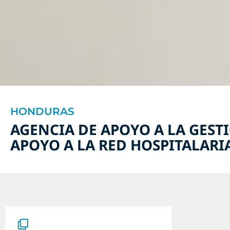
HONDURAS
AGENCIA DE APOYO A LA GEST
APOYO A LA RED HOSPITALARI