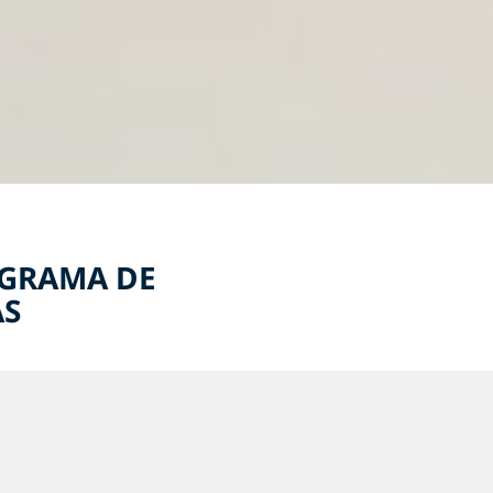
OGRAMA DE
AS