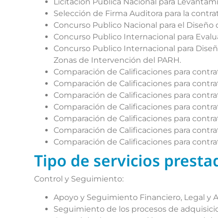
Licitación Publica Nacional para Levantam
Selección de Firma Auditora para la contra
Concurso Publico Nacional para el Diseño 
Concurso Publico Internacional para Evalu
Concurso Publico Internacional para Diseñ
Zonas de Intervención del PARH.
Comparación de Calificaciones para contrat
Comparación de Calificaciones para contrat
Comparación de Calificaciones para contrat
Comparación de Calificaciones para contrat
Comparación de Calificaciones para contrat
Comparación de Calificaciones para contrat
Comparación de Calificaciones para contrat
Tipo de servicios presta
Control y Seguimiento:
Apoyo y Seguimiento Financiero, Legal y A
Seguimiento de los procesos de adquisici