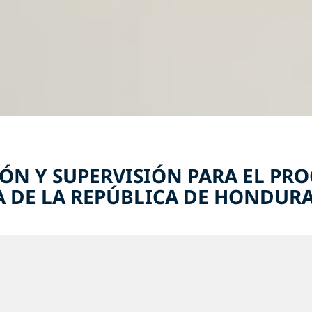
IÓN Y SUPERVISIÓN PARA EL PR
A DE LA REPÚBLICA DE HONDUR