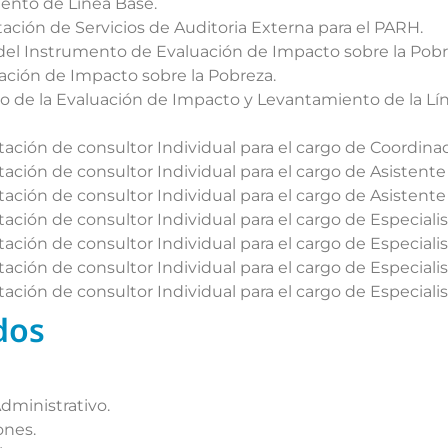
iento de Línea Base.
tación de Servicios de Auditoria Externa para el PARH.
del Instrumento de Evaluación de Impacto sobre la Pobr
ación de Impacto sobre la Pobreza.
o de la Evaluación de Impacto y Levantamiento de la Lín
ación de consultor Individual para el cargo de Coordina
ación de consultor Individual para el cargo de Asistente 
ación de consultor Individual para el cargo de Asistente
ación de consultor Individual para el cargo de Especiali
ación de consultor Individual para el cargo de Especialis
ación de consultor Individual para el cargo de Especiali
ación de consultor Individual para el cargo de Especialis
dos
dministrativo.
ones.