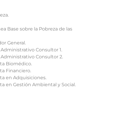
eza.
ea Base sobre la Pobreza de las
dor General.
Administrativo Consultor 1.
 Administrativo Consultor 2.
sta Biomédico.
ta Financiero.
sta en Adquisiciones.
ta en Gestión Ambiental y Social.