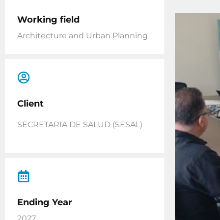
Working field
Architecture and Urban Planning
Client
SECRETARIA DE SALUD (SESAL)
Ending Year
2027