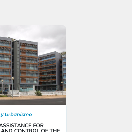
 y Urbanismo
ASSISTANCE FOR
 AND CONTROL OF THE