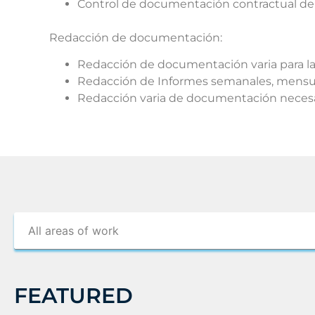
Control de documentación contractual del
Redacción de documentación:
Redacción de documentación varia para las
Redacción de Informes semanales, mensuale
Redacción varia de documentación necesar
FEATURED