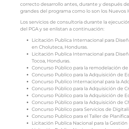
correcto desarrollo antes, durante y después de
grandes del programa como lo son los Nuevos H
Los servicios de consultoría durante la ejecu
del PGA y se enlistan a continuación:
Licitación Publica Internacional para Dis
en Choluteca, Honduras.
Licitación Publica Internacional para Dis
Tocoa, Honduras.
Concurso Público para la remodelación de 
Concurso Publico para la Adquisición de E
Concurso Publico Internacional para la Ad
Concurso Público para la Adquisición de C
Concurso Público para la Adquisición de E
Concurso Público para la Adquisición de C
Concurso Público para Servicios de Digital
Concurso Publico para el Taller de Planific
Licitación Publica Nacional para la Gestión