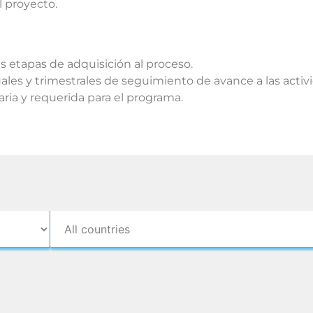
 proyecto.
 etapas de adquisición al proceso.
s y trimestrales de seguimiento de avance a las activi
ia y requerida para el programa.