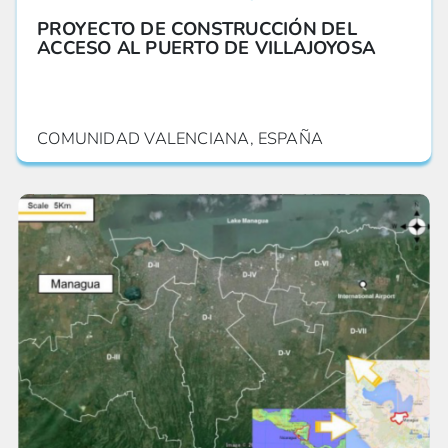
PROYECTO DE CONSTRUCCIÓN DEL
ACCESO AL PUERTO DE VILLAJOYOSA
COMUNIDAD VALENCIANA, ESPAÑA