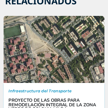
RELACIONADOS
Infraestructura del Transporte
PROYECTO DE LAS OBRAS PARA
REMODELACIÓN INTEGRAL DE LA ZONA