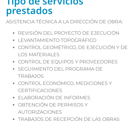
Tipo de servicios
prestados
ASISTENCIA TÉCNICA A LA DIRECCIÓN DE OBRA:
REVISIÓN DEL PROYECTO DE EJECUCIÓN
LEVANTAMIENTO TOPOGRÁFICO
CONTROL GEOMÉTRICO, DE EJECUCIÓN Y DE
LOS MATERIALES
CONTROL DE EQUIPOS Y PROVEEDORES
SEGUIMIENTO DEL PROGRAMA DE
TRABAJOS
CONTROL ECONÓMICO, MEDICIONES Y
CERTIFICACIONES
ELABORACIÓN DE INFORMES
OBTENCIÓN DE PERMISOS Y
AUTORIZACIONES
TRABAJOS DE RECEPCIÓN DE LAS OBRAS