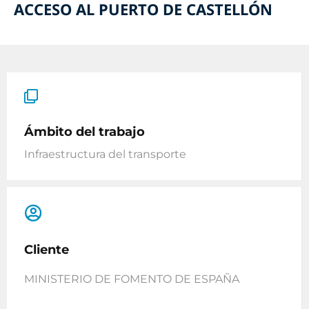
ACCESO AL PUERTO DE CASTELLÓN
Ámbito del trabajo
Infraestructura del transporte
Cliente
MINISTERIO DE FOMENTO DE ESPAÑA