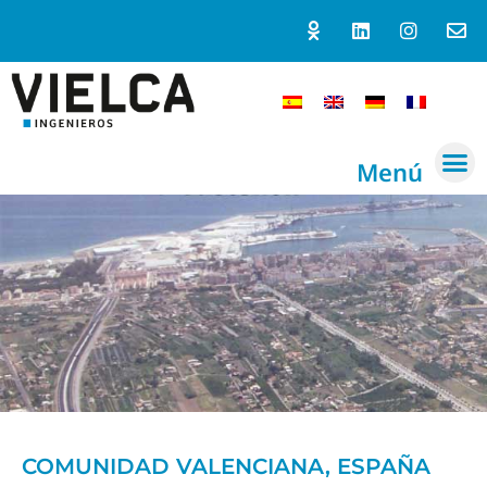
Menú
COMUNIDAD VALENCIANA, ESPAÑA