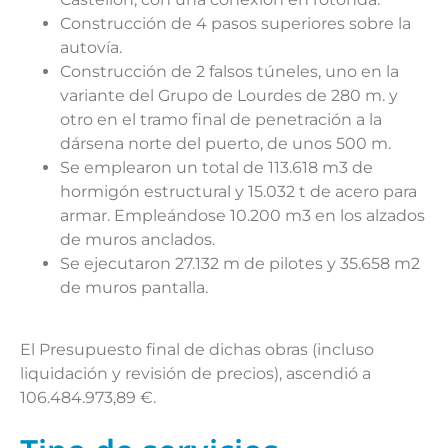
Construcción de 4 pasos superiores sobre la
autovía.
Construcción de 2 falsos túneles, uno en la
variante del Grupo de Lourdes de 280 m. y
otro en el tramo final de penetración a la
dársena norte del puerto, de unos 500 m.
Se emplearon un total de 113.618 m3 de
hormigón estructural y 15.032 t de acero para
armar. Empleándose 10.200 m3 en los alzados
de muros anclados.
Se ejecutaron 27.132 m de pilotes y 35.658 m2
de muros pantalla.
El Presupuesto final de dichas obras (incluso
liquidación y revisión de precios), ascendió a
106.484.973,89 €.