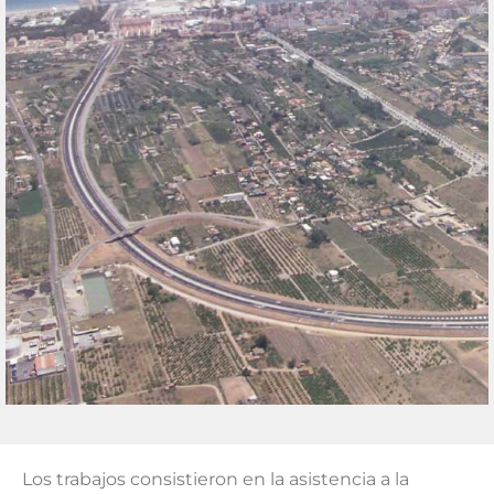
Los trabajos consistieron en la asistencia a la