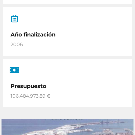
Año finalización
2006
Presupuesto
106.484.973,89 €