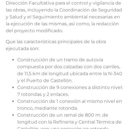
Dirección Facultativa para el control y vigilancia de
las obras, incluyendo la Coordinación de Seguridad
y Salud y el Seguimiento ambiental necesarias en
la ejecución de las mismas, así como, la redacción
del proyecto modificado.
Que las características principales de la obra
ejecutada son:
Construcción de un tramo de autovía
compuesta por dos calzadas con dos carriles,
de 11,5 km de longitud ubicada entre la N-340
y el Puerto de Castellón.
Construcción de 9 conexiones a distinto nivel:
7 rotondas y 2 enlaces.
Construcción de 1 conexión al mismo nivel en
tronco, mediante rotonda.
Construcción de un ramal de 800 m. de
longitud con la Refinería y Central Térmica de
Castellón, con una conexión en rotonda.