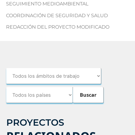
SEGUIMIENTO MEDIOAMBIENTAL
COORDINACIÓN DE SEGURIDAD Y SALUD
REDACCIÓN DEL PROYECTO MODIFICADO
PROYECTOS