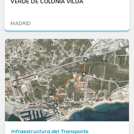
VERDE DE COLONIA VILDA
MADRID
Infraestructura del Transporte