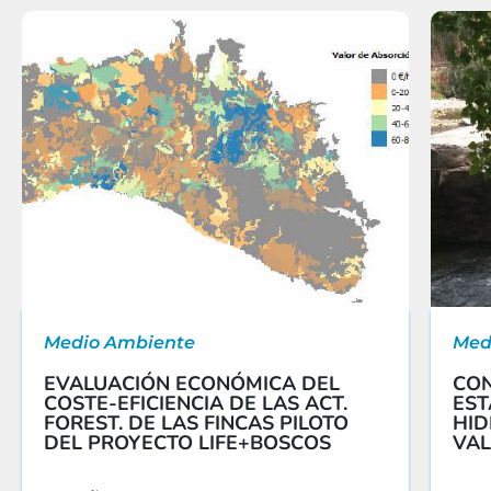
Medio Ambiente
Med
EVALUACIÓN ECONÓMICA DEL
CON
COSTE-EFICIENCIA DE LAS ACT.
EST
FOREST. DE LAS FINCAS PILOTO
HID
DEL PROYECTO LIFE+BOSCOS
VAL