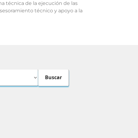
ina técnica de la ejecución de las
Asesoramiento técnico y apoyo a la