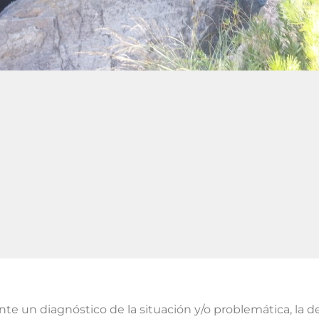
ante un diagnóstico de la situación y/o problemática, la 