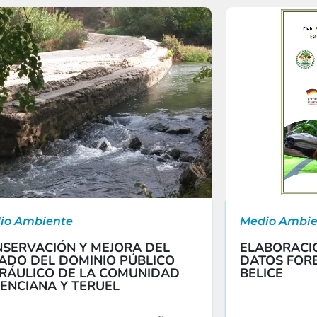
io Ambiente
Medio Ambie
SERVACIÓN Y MEJORA DEL
ELABORACIÓ
ADO DEL DOMINIO PÚBLICO
DATOS FORE
RÁULICO DE LA COMUNIDAD
BELICE
ENCIANA Y TERUEL