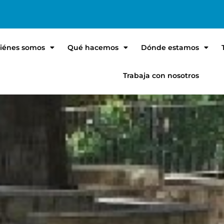
iénes somos
Qué hacemos
Dónde estamos
Trabaja con nosotros