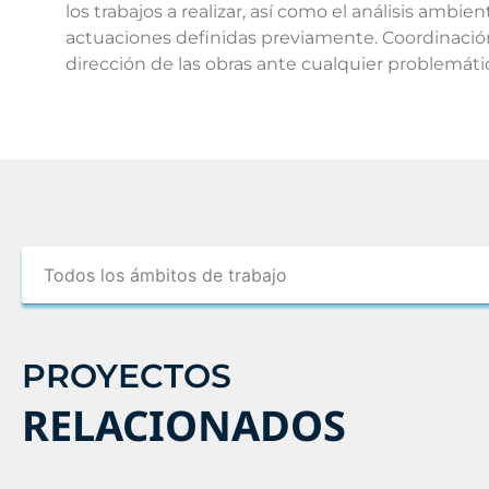
los trabajos a realizar, así como el análisis ambie
actuaciones definidas previamente. Coordinación 
dirección de las obras ante cualquier problemáti
PROYECTOS
RELACIONADOS