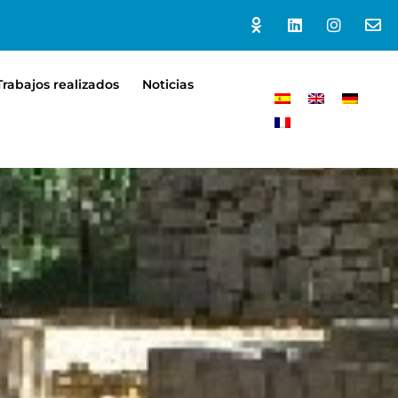
Trabajos realizados
Noticias