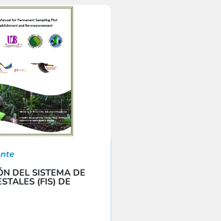
nte
N DEL SISTEMA DE
STALES (FIS) DE