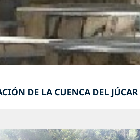
CIÓN DE LA CUENCA DEL JÚCAR