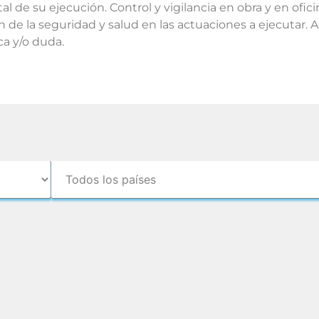
ntal de su ejecución. Control y vigilancia en obra y en ofic
de la seguridad y salud en las actuaciones a ejecutar. 
ca y/o duda.