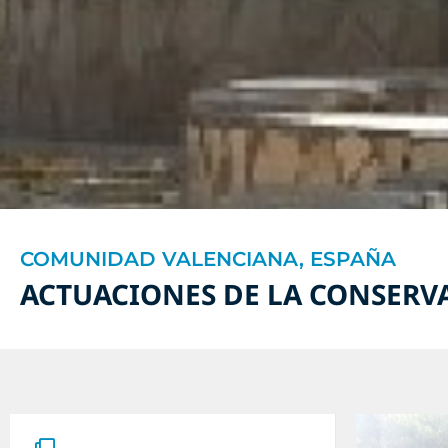
COMUNIDAD VALENCIANA, ESPAÑA
ACTUACIONES DE LA CONSERVA