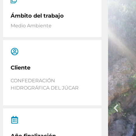
Ámbito del trabajo
Medio Ambiente
Cliente
CONFEDERACIÓN
HIDROGRÁFICA DEL JÚCAR