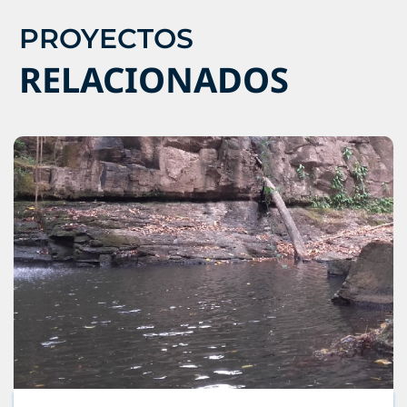
PROYECTOS
RELACIONADOS