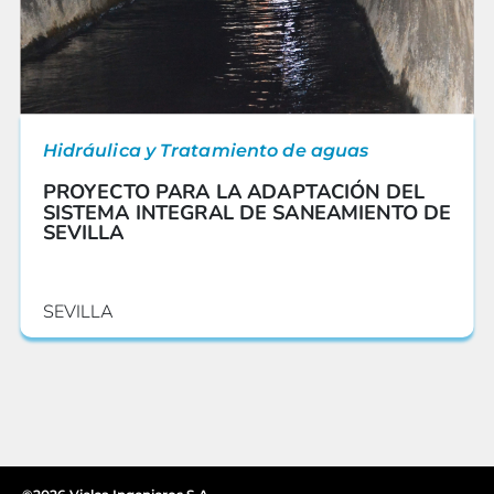
Hidráulica y Tratamiento de aguas
PROYECTO PARA LA ADAPTACIÓN DEL
SISTEMA INTEGRAL DE SANEAMIENTO DE
SEVILLA
SEVILLA