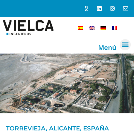
Menú
TORREVIEJA, ALICANTE, ESPAÑA