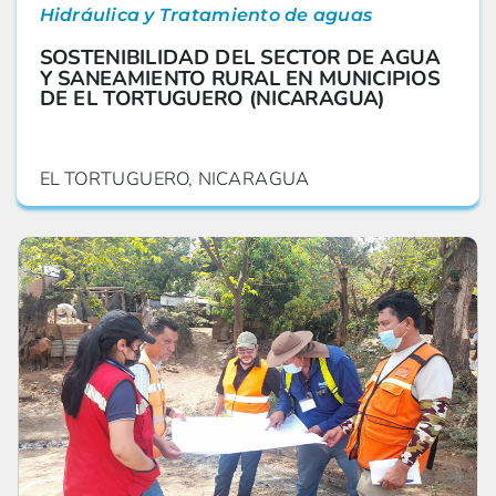
Hidráulica y Tratamiento de aguas
SOSTENIBILIDAD DEL SECTOR DE AGUA
Y SANEAMIENTO RURAL EN MUNICIPIOS
DE EL TORTUGUERO (NICARAGUA)
EL TORTUGUERO, NICARAGUA