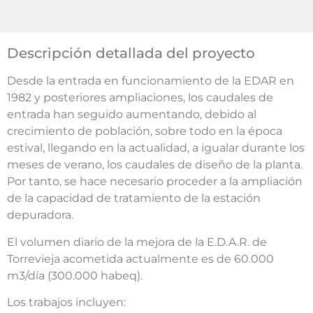
Descripción detallada del proyecto
Desde la entrada en funcionamiento de la EDAR en
1982 y posteriores ampliaciones, los caudales de
entrada han seguido aumentando, debido al
crecimiento de población, sobre todo en la época
estival, llegando en la actualidad, a igualar durante los
meses de verano, los caudales de diseño de la planta.
Por tanto, se hace necesario proceder a la ampliación
de la capacidad de tratamiento de la estación
depuradora.
El volumen diario de la mejora de la E.D.A.R. de
Torrevieja acometida actualmente es de 60.000
m3/día (300.000 habeq).
Los trabajos incluyen: