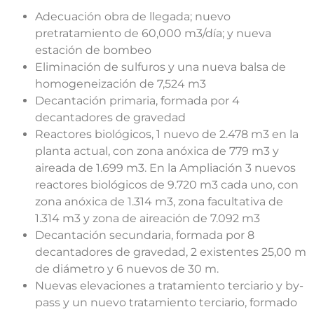
Adecuación obra de llegada; nuevo
pretratamiento de 60,000 m3/día; y nueva
estación de bombeo
Eliminación de sulfuros y una nueva balsa de
homogeneización de 7,524 m3
Decantación primaria, formada por 4
decantadores de gravedad
Reactores biológicos, 1 nuevo de 2.478 m3 en la
planta actual, con zona anóxica de 779 m3 y
aireada de 1.699 m3. En la Ampliación 3 nuevos
reactores biológicos de 9.720 m3 cada uno, con
zona anóxica de 1.314 m3, zona facultativa de
1.314 m3 y zona de aireación de 7.092 m3
Decantación secundaria, formada por 8
decantadores de gravedad, 2 existentes 25,00 m
de diámetro y 6 nuevos de 30 m.
Nuevas elevaciones a tratamiento terciario y by-
pass y un nuevo tratamiento terciario, formado