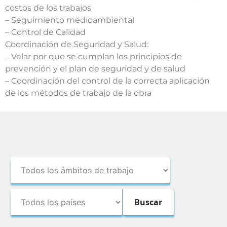
costos de los trabajos
– Seguimiento medioambiental
– Control de Calidad
Coordinación de Seguridad y Salud:
– Velar por que se cumplan los principios de
prevención y el plan de seguridad y de salud
– Coordinación del control de la correcta aplicación
de los métodos de trabajo de la obra