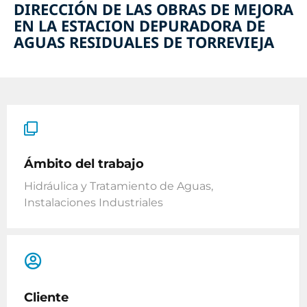
DIRECCIÓN DE LAS OBRAS DE MEJORA
EN LA ESTACION DEPURADORA DE
AGUAS RESIDUALES DE TORREVIEJA
Ámbito del trabajo
Hidráulica y Tratamiento de Aguas
,
Instalaciones Industriales
Cliente