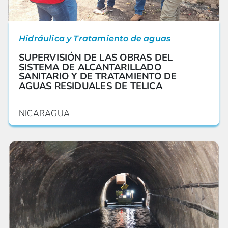
Hidráulica y Tratamiento de aguas
SUPERVISIÓN DE LAS OBRAS DEL
SISTEMA DE ALCANTARILLADO
SANITARIO Y DE TRATAMIENTO DE
AGUAS RESIDUALES DE TELICA
NICARAGUA