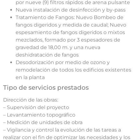
por nueve (9) filtros rápidos de arena pulsante
Nueva instalación de desinfección y by-pass
Tratamiento de Fangos: Nuevo Bombeo de
fangos digeridos y medida de caudal; Nuevo
espesamiento de fangos digeridos o mixtos
mezclados, formado por 3 espesadores de
gravedad de 18,00 m. y una nueva
deshidratación de fangos
Desodorización por medio de ozono y
remodelación de todos los edificios existentes
en la planta
Tipo de servicios prestados
Dirección de las obras:
– Supervisión del proyecto
– Levantamiento topográfico
– Medición de unidades de obra
– Vigilancia y control la evolución de las tareas a
realizar con el fin de optimizar las necesidades y los