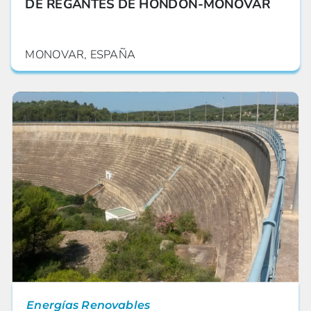
DE REGANTES DE HONDÓN-MONOVAR
MONOVAR, ESPAÑA
Energías Renovables