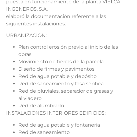
puesta en funcionamiento de la planta VIELCA
INGENEROS, S.A.
elaboró la documentación referente a las
siguientes instalaciones:
URBANIZACION:
Plan control erosión previo al inicio de las
obras
Movimiento de tierras de la parcela
Diseño de firmes y pavimentos
Red de agua potable y depósito
Red de saneamiento y fosa séptica
Red de pluviales, separador de grasas y
aliviadero
Red de alumbrado
INSTALACIONES INTERIORES EDIFICIOS:
Red de agua potable y fontanería
Red de saneamiento