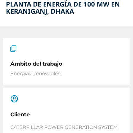
PLANTA DE ENERGÍA DE 100 MW EN
KERANIGANJ, DHAKA
Ámbito del trabajo
Energías Renovables
Cliente
CATERPILLAR POWER GENERATION SYSTEM