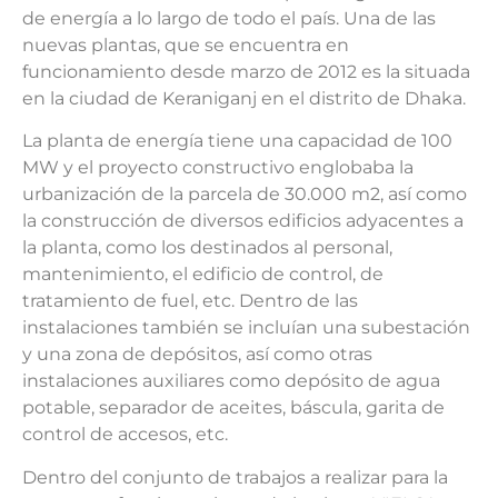
de energía a lo largo de todo el país. Una de las
nuevas plantas, que se encuentra en
funcionamiento desde marzo de 2012 es la situada
en la ciudad de Keraniganj en el distrito de Dhaka.
La planta de energía tiene una capacidad de 100
MW y el proyecto constructivo englobaba la
urbanización de la parcela de 30.000 m2, así como
la construcción de diversos edificios adyacentes a
la planta, como los destinados al personal,
mantenimiento, el edificio de control, de
tratamiento de fuel, etc. Dentro de las
instalaciones también se incluían una subestación
y una zona de depósitos, así como otras
instalaciones auxiliares como depósito de agua
potable, separador de aceites, báscula, garita de
control de accesos, etc.
Dentro del conjunto de trabajos a realizar para la