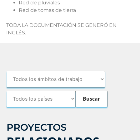
Red de pluviales
Red de tomas de tierra
TODA LA DOCUMENTACIÓN SE GENERÓ EN
INGLÉS.
PROYECTOS