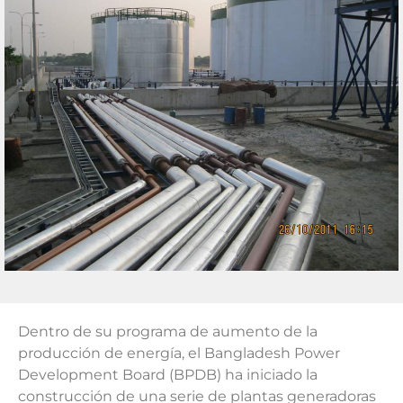
Dentro de su programa de aumento de la
producción de energía, el Bangladesh Power
Development Board (BPDB) ha iniciado la
construcción de una serie de plantas generadoras