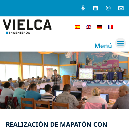
Menú
REALIZACIÓN DE MAPATÓN CON