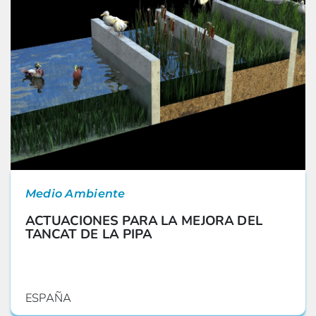
Medio Ambiente
ACTUACIONES PARA LA MEJORA DEL
TANCAT DE LA PIPA
ESPAÑA