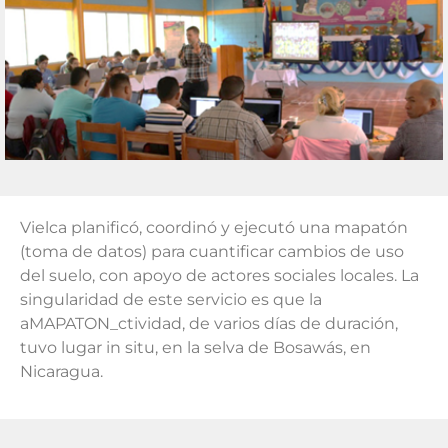
Vielca planificó, coordinó y ejecutó una mapatón
(toma de datos) para cuantificar cambios de uso
del suelo, con apoyo de actores sociales locales. La
singularidad de este servicio es que la
aMAPATON_ctividad, de varios días de duración,
tuvo lugar in situ, en la selva de Bosawás, en
Nicaragua.