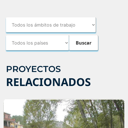
PROYECTOS
RELACIONADOS