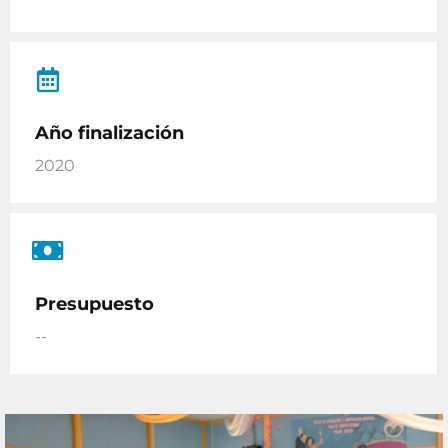
Año finalización
2020
Presupuesto
--