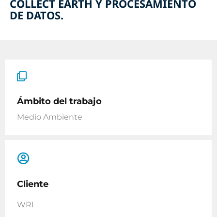
COLLECT EARTH Y PROCESAMIENTO
DE DATOS.
Ámbito del trabajo
Medio Ambiente
Cliente
WRI