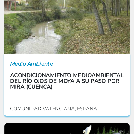
Medio Ambiente
ACONDICIONAMIENTO MEDIOAMBIENTAL
DEL RÍO OJOS DE MOYA A SU PASO POR
MIRA (CUENCA)
COMUNIDAD VALENCIANA, ESPAÑA