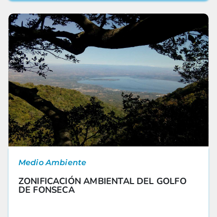
Medio Ambiente
ZONIFICACIÓN AMBIENTAL DEL GOLFO
DE FONSECA