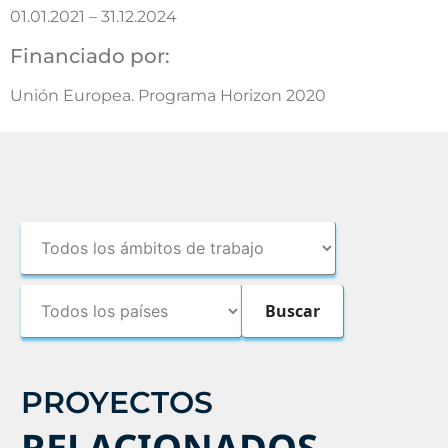
01.01.2021 – 31.12.2024
Financiado por:
Unión Europea. Programa Horizon 2020
PROYECTOS
RELACIONADOS