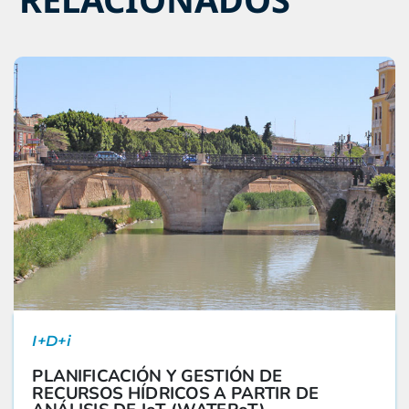
I+D+i
PLANIFICACIÓN Y GESTIÓN DE
RECURSOS HÍDRICOS A PARTIR DE