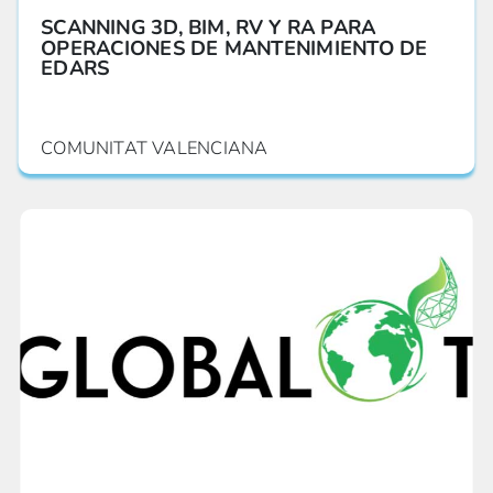
SCANNING 3D, BIM, RV Y RA PARA
OPERACIONES DE MANTENIMIENTO DE
EDARS
COMUNITAT VALENCIANA