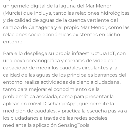
un gemelo digital de la laguna del Mar Menor
(Murcia) que incluya, tanto las relaciones hidrológicas
y de calidad de aguas de la cuenca vertiente del
campo de Cartagena y el propio Mar Menor, como las
relaciones socio-económicas existentes en dicho
entorno.
Para ello despliega su propia infraestructura IoT, con
una boya oceanográfica y cámaras de video con
capacidad de medir los caudales circulantes y la
calidad de las aguas de los principales barrancos del
entorno; realiza actividades de ciencia ciudadana,
tanto para mejorar el conocimiento de la
problemática asociada, como para presentar la
aplicación móvil DischargeApp, que permite la
medición de caudales; y practica la escucha pasiva a
los ciudadanos a través de las redes sociales,
mediante la aplicación SensingTools.