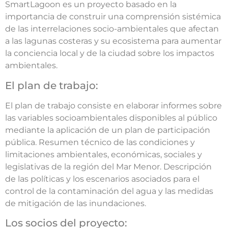
SmartLagoon es un proyecto basado en la
importancia de construir una comprensión sistémica
de las interrelaciones socio-ambientales que afectan
a las lagunas costeras y su ecosistema para aumentar
la conciencia local y de la ciudad sobre los impactos
ambientales.
El plan de trabajo:
El plan de trabajo consiste en elaborar informes sobre
las variables socioambientales disponibles al público
mediante la aplicación de un plan de participación
pública. Resumen técnico de las condiciones y
limitaciones ambientales, económicas, sociales y
legislativas de la región del Mar Menor. Descripción
de las políticas y los escenarios asociados para el
control de la contaminación del agua y las medidas
de mitigación de las inundaciones.
Los socios del proyecto: