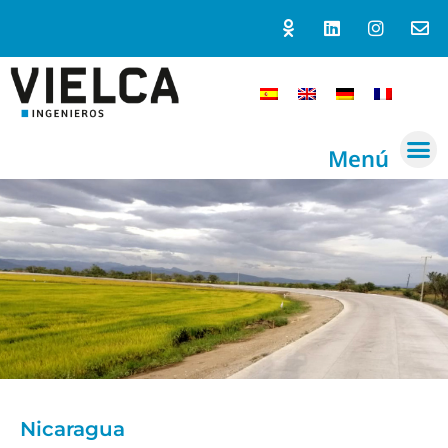
Menú
Nicaragua