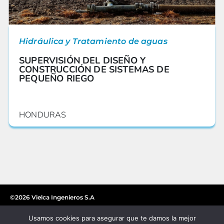
Hidráulica y Tratamiento de aguas
SUPERVISIÓN DEL DISEÑO Y
CONSTRUCCIÓN DE SISTEMAS DE
PEQUEÑO RIEGO
HONDURAS
©2026 Vielca Ingenieros S.A
Usamos cookies para asegurar que te damos la mejor