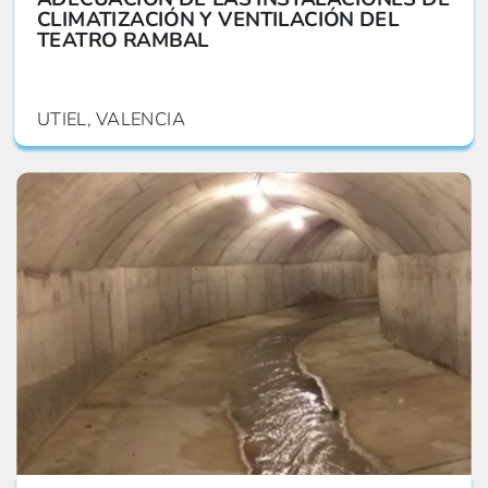
CLIMATIZACIÓN Y VENTILACIÓN DEL
TEATRO RAMBAL
UTIEL, VALENCIA