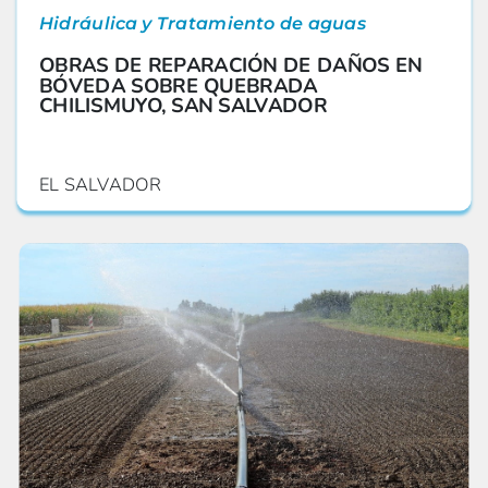
Hidráulica y Tratamiento de aguas
OBRAS DE REPARACIÓN DE DAÑOS EN
BÓVEDA SOBRE QUEBRADA
CHILISMUYO, SAN SALVADOR
EL SALVADOR