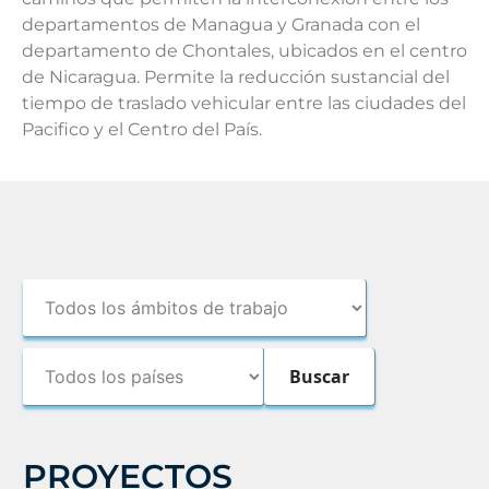
departamentos de Managua y Granada con el
departamento de Chontales, ubicados en el centro
de Nicaragua. Permite la reducción sustancial del
tiempo de traslado vehicular entre las ciudades del
Pacifico y el Centro del País.
PROYECTOS