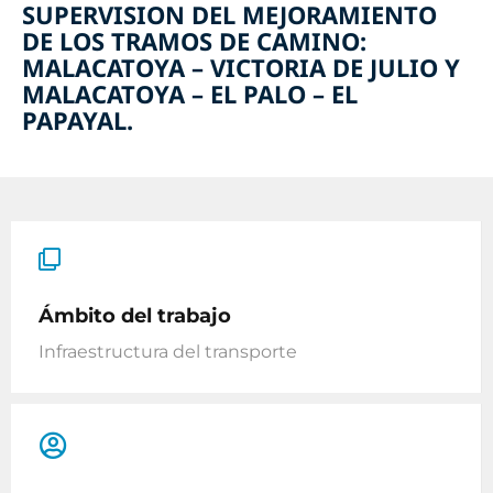
SUPERVISION DEL MEJORAMIENTO
DE LOS TRAMOS DE CAMINO:
MALACATOYA – VICTORIA DE JULIO Y
MALACATOYA – EL PALO – EL
PAPAYAL.
Ámbito del trabajo
Infraestructura del transporte