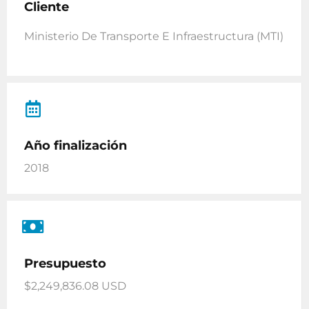
Cliente
Ministerio De Transporte E Infraestructura (MTI)
Año finalización
2018
Presupuesto
$2,249,836.08 USD