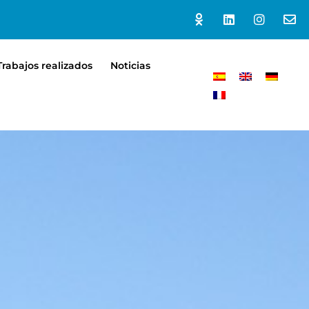
Trabajos realizados
Noticias