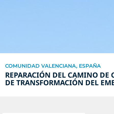
COMUNIDAD VALENCIANA, ESPAÑA
REPARACIÓN DEL CAMINO DE 
DE TRANSFORMACIÓN DEL EMBA