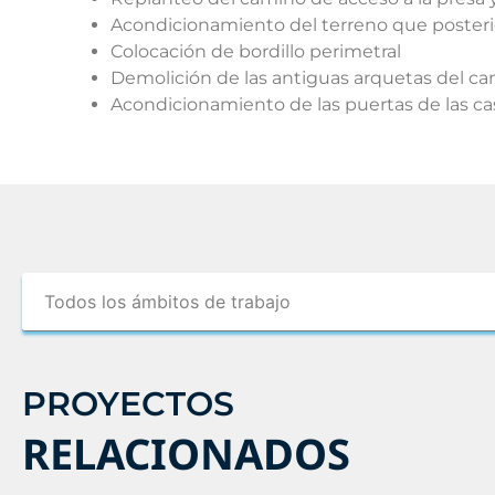
Acondicionamiento del terreno que poste
Colocación de bordillo perimetral
Demolición de las antiguas arquetas del ca
Acondicionamiento de las puertas de las cas
PROYECTOS
RELACIONADOS