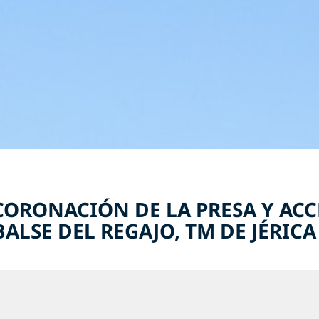
CORONACIÓN DE LA PRESA Y ACC
LSE DEL REGAJO, TM DE JÉRICA