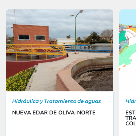
Hidráulica y Tratamiento de aguas
Hid
NUEVA EDAR DE OLIVA-NORTE
EST
TRA
COL