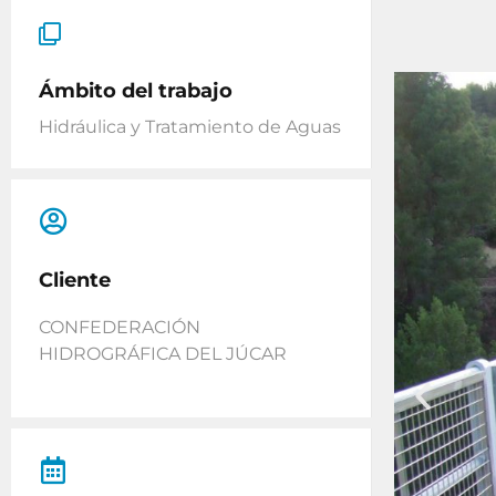
Ámbito del trabajo
Hidráulica y Tratamiento de Aguas
Cliente
CONFEDERACIÓN
HIDROGRÁFICA DEL JÚCAR