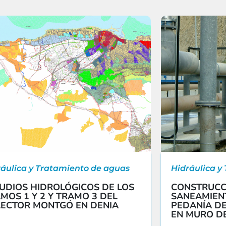
ráulica y Tratamiento de aguas
Hidráulica y
UDIOS HIDROLÓGICOS DE LOS
CONSTRUCC
MOS 1 Y 2 Y TRAMO 3 DEL
SANEAMIENT
ECTOR MONTGÓ EN DENIA
PEDANÍA DE
EN MURO D