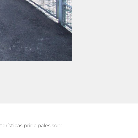
terísticas principales son: