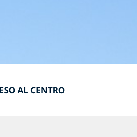
ESO AL CENTRO