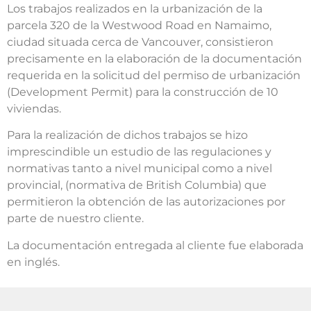
Los trabajos realizados en la urbanización de la
parcela 320 de la Westwood Road en Namaimo,
ciudad situada cerca de Vancouver, consistieron
precisamente en la elaboración de la documentación
requerida en la solicitud del permiso de urbanización
(Development Permit) para la construcción de 10
viviendas.
Para la realización de dichos trabajos se hizo
imprescindible un estudio de las regulaciones y
normativas tanto a nivel municipal como a nivel
provincial, (normativa de British Columbia) que
permitieron la obtención de las autorizaciones por
parte de nuestro cliente.
La documentación entregada al cliente fue elaborada
en inglés.