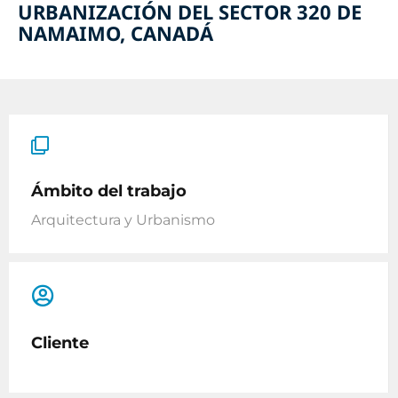
URBANIZACIÓN DEL SECTOR 320 DE
NAMAIMO, CANADÁ
Ámbito del trabajo
Arquitectura y Urbanismo
Cliente