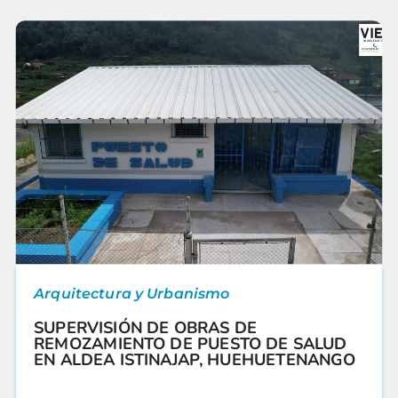
Arquitectura y Urbanismo
SUPERVISIÓN DE OBRAS DE
REMOZAMIENTO DE PUESTO DE SALUD
EN ALDEA ISTINAJAP, HUEHUETENANGO