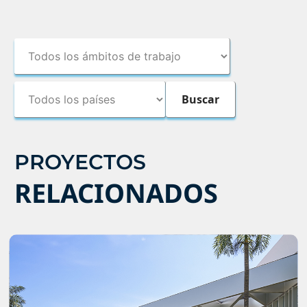
PROYECTOS
RELACIONADOS