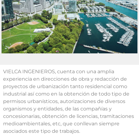
VIELCA INGENIEROS, cuenta con una amplia
experiencia en direcciones de obra y redacción de
proyectos de urbanización tanto residencial como
industrial así como en la obtención de todo tipo de
permisos urbanísticos, autorizaciones de diversos
organismos y entidades, de las compañías y
concesionarias, obtención de licencias, tramitaciones
medioambientales, etc, que conllevan siempre
asociados este tipo de trabajos.