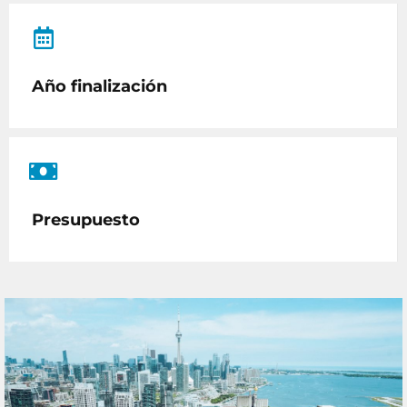
Año finalización
Presupuesto