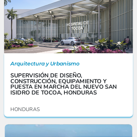
Arquitectura y Urbanismo
SUPERVISIÓN DE DISEÑO,
CONSTRUCCIÓN, EQUIPAMIENTO Y
PUESTA EN MARCHA DEL NUEVO SAN
ISIDRO DE TOCOA, HONDURAS
HONDURAS