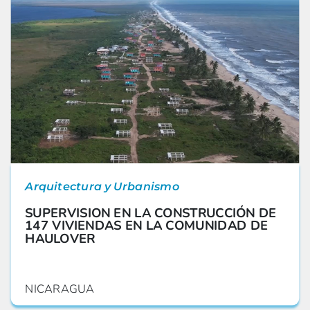
Arquitectura y Urbanismo
SUPERVISION EN LA CONSTRUCCIÓN DE
147 VIVIENDAS EN LA COMUNIDAD DE
HAULOVER
NICARAGUA