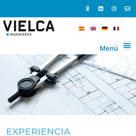
Menú
EXPERIENCIA