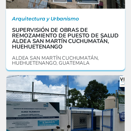
Arquitectura y Urbanismo
SUPERVISIÓN DE OBRAS DE
REMOZAMIENTO DE PUESTO DE SALUD
ALDEA SAN MARTÍN CUCHUMATÁN,
HUEHUETENANGO
ALDEA SAN MARTÍN CUCHUMATÁN,
HUEHUETENANGO, GUATEMALA