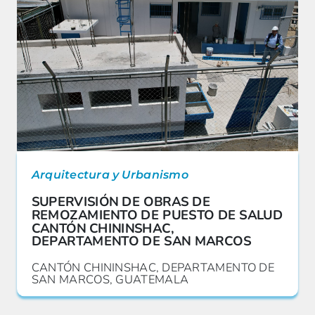
Arquitectura y Urbanismo
SUPERVISIÓN DE OBRAS DE
REMOZAMIENTO DE PUESTO DE SALUD
CANTÓN CHININSHAC,
DEPARTAMENTO DE SAN MARCOS
CANTÓN CHININSHAC, DEPARTAMENTO DE
SAN MARCOS, GUATEMALA