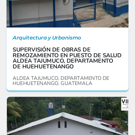
Arquitectura y Urbanismo
SUPERVISIÓN DE OBRAS DE
REMOZAMIENTO EN PUESTO DE SALUD
ALDEA TAJUMUCO, DEPARTAMENTO
DE HUEHUETENANGO
ALDEA TAJUMUCO, DEPARTAMENTO DE
HUEHUETENANGO, GUATEMALA