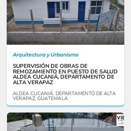
Arquitectura y Urbanismo
SUPERVISIÓN DE OBRAS DE
REMOZAMIENTO EN PUESTO DE SALUD
ALDEA CUCANJÁ, DEPARTAMENTO DE
ALTA VERAPAZ
ALDEA CUCANJÁ, DEPARTAMENTO DE ALTA
VERAPAZ, GUATEMALA