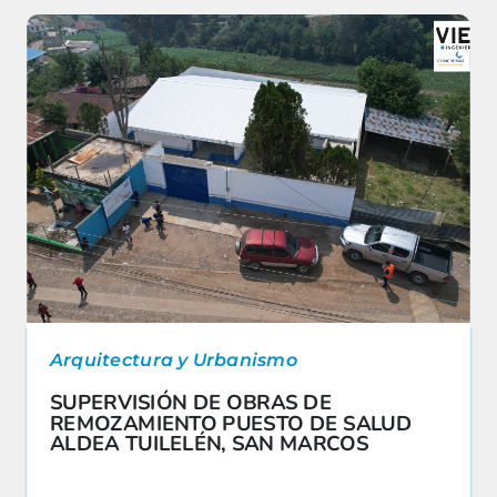
Arquitectura y Urbanismo
SUPERVISIÓN DE OBRAS DE
REMOZAMIENTO PUESTO DE SALUD
ALDEA TUILELÉN, SAN MARCOS