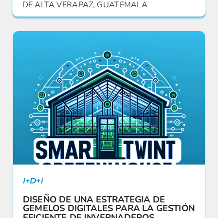
DE ALTA VERAPAZ, GUATEMALA
I+D+i
DISEÑO DE UNA ESTRATEGIA DE
GEMELOS DIGITALES PARA LA GESTIÓN
EFICIENTE DE INVERNADEROS