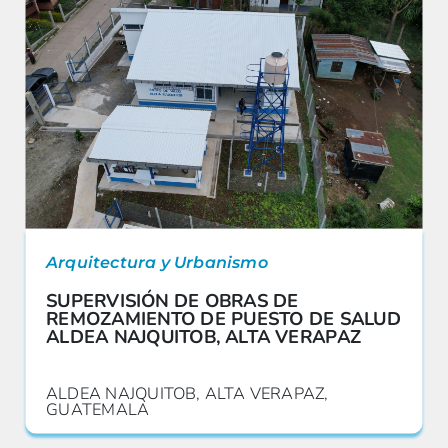
Arquitectura y Urbanismo
SUPERVISIÓN DE OBRAS DE
REMOZAMIENTO DE PUESTO DE SALUD
ALDEA NAJQUITOB, ALTA VERAPAZ
ALDEA NAJQUITOB, ALTA VERAPAZ,
GUATEMALA