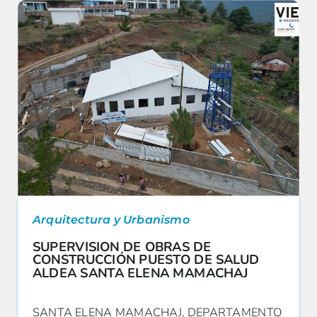
Arquitectura y Urbanismo
SUPERVISION DE OBRAS DE
CONSTRUCCIÓN PUESTO DE SALUD
ALDEA SANTA ELENA MAMACHAJ
SANTA ELENA MAMACHAJ, DEPARTAMENTO