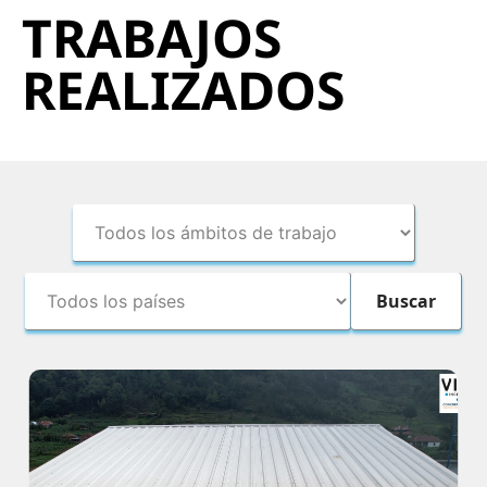
TRABAJOS
REALIZADOS