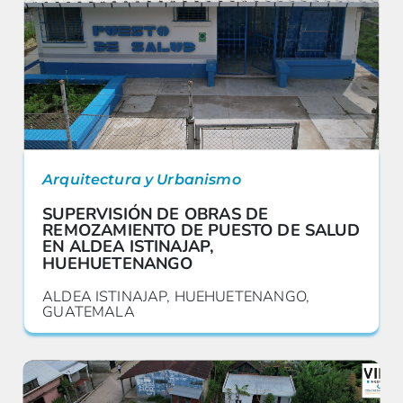
Arquitectura y Urbanismo
SUPERVISIÓN DE OBRAS DE
REMOZAMIENTO DE PUESTO DE SALUD
EN ALDEA ISTINAJAP,
HUEHUETENANGO
ALDEA ISTINAJAP, HUEHUETENANGO,
GUATEMALA