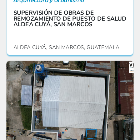
Arquitectura y Urbanismo
SUPERVISIÓN DE OBRAS DE
REMOZAMIENTO DE PUESTO DE SALUD
ALDEA CUYÁ, SAN MARCOS
ALDEA CUYÁ, SAN MARCOS, GUATEMALA