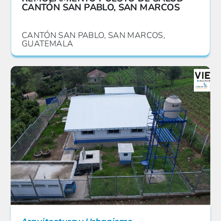
CANTÓN SAN PABLO, SAN MARCOS
CANTÓN SAN PABLO, SAN MARCOS,
GUATEMALA