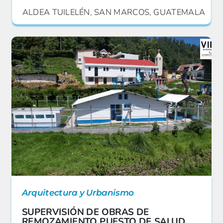
ALDEA TUILELÉN, SAN MARCOS, GUATEMALA
Arquitectura y Urbanismo
SUPERVISIÓN DE OBRAS DE
REMOZAMIENTO PUESTO DE SALUD