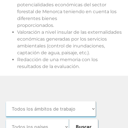
potencialidades económicas del sector
forestal de Menorca teniendo en cuenta los
diferentes bienes
proporcionados.
Valoración a nivel insular de las externalidades
económicas generadas por los servicios
ambientales (control de inundaciones,
captación de agua, paisaje, etc.).
Redacción de una memoria con los
resultados de la evaluación.