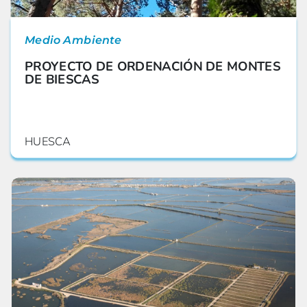
Medio Ambiente
PROYECTO DE ORDENACIÓN DE MONTES
DE BIESCAS
HUESCA