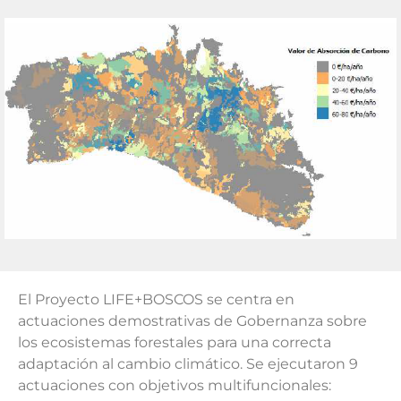
El Proyecto LIFE+BOSCOS se centra en
actuaciones demostrativas de Gobernanza sobre
los ecosistemas forestales para una correcta
adaptación al cambio climático. Se ejecutaron 9
actuaciones con objetivos multifuncionales: