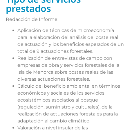
prestados
Redacción de Informe:
Aplicación de técnicas de microeconomía
para la elaboración del análisis del coste real
de actuación y los beneficios esperados de un
total de 9 actuaciones forestales.
Realización de entrevistas de campo con
empresas de obra y servicios forestales de la
isla de Menorca sobre costes reales de las
diversas actuaciones forestales.
Cálculo del beneficio ambiental en términos
económicos y sociales de los servicios
ecosistémicos asociados al bosque
(regulación, suministro y culturales), de la
realización de actuaciones forestales para la
adaptación al cambio climático.
Valoración a nivel insular de las