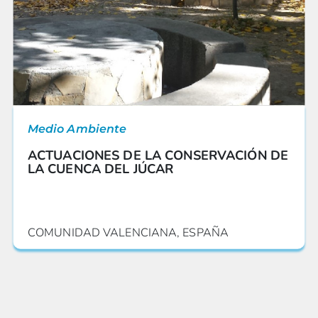
Medio Ambiente
ACTUACIONES DE LA CONSERVACIÓN DE
LA CUENCA DEL JÚCAR
COMUNIDAD VALENCIANA, ESPAÑA