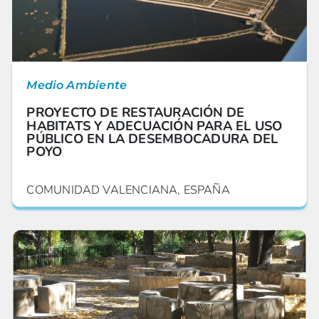
Medio Ambiente
PROYECTO DE RESTAURACIÓN DE
HABITATS Y ADECUACIÓN PARA EL USO
PÚBLICO EN LA DESEMBOCADURA DEL
POYO
COMUNIDAD VALENCIANA, ESPAÑA