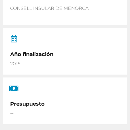
CONSELL INSULAR DE MENORCA
Año finalización
2015
Presupuesto
--