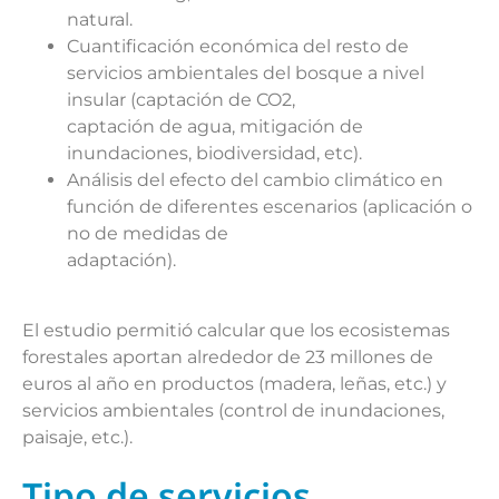
natural.
Cuantificación económica del resto de
servicios ambientales del bosque a nivel
insular (captación de CO2,
captación de agua, mitigación de
inundaciones, biodiversidad, etc).
Análisis del efecto del cambio climático en
función de diferentes escenarios (aplicación o
no de medidas de
adaptación).
El estudio permitió calcular que los ecosistemas
forestales aportan alrededor de 23 millones de
euros al año en productos (madera, leñas, etc.) y
servicios ambientales (control de inundaciones,
paisaje, etc.).
Tipo de servicios