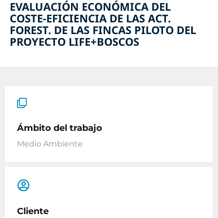
EVALUACIÓN ECONÓMICA DEL
COSTE-EFICIENCIA DE LAS ACT.
FOREST. DE LAS FINCAS PILOTO DEL
PROYECTO LIFE+BOSCOS
Ámbito del trabajo
Medio Ambiente
Cliente