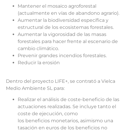
Mantener el mosaico agroforestal
(actualmente en vías de abandono agrario).
Aumentar la biodiversidad específica y
estructural de los ecosistemas forestales.
Aumentar la vigorosidad de las masas
forestales para hacer frente al escenario de
cambio climático.
Prevenir grandes incendios forestales.
Reducir la erosión
Dentro del proyecto LIFE+, se contrató a Vielca
Medio Ambiente SL para:
Realizar el análisis de coste-beneficio de las
actuaciones realizadas. Se incluye tanto el
coste de ejecución, como
los beneficios monetarios, asimismo una
tasación en euros de los beneficios no