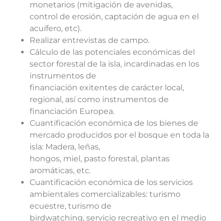
monetarios (mitigación de avenidas,
control de erosión, captación de agua en el
acuífero, etc).
Realizar entrevistas de campo.
Cálculo de las potenciales económicas del
sector forestal de la isla, incardinadas en los
instrumentos de
financiación exitentes de carácter local,
regional, así como instrumentos de
financiación Europea.
Cuantificación económica de los bienes de
mercado producidos por el bosque en toda la
isla: Madera, leñas,
hongos, miel, pasto forestal, plantas
aromáticas, etc.
Cuantificación económica de los servicios
ambientales comercializables: turismo
ecuestre, turismo de
birdwatching, servicio recreativo en el medio