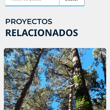
PROYECTOS
RELACIONADOS