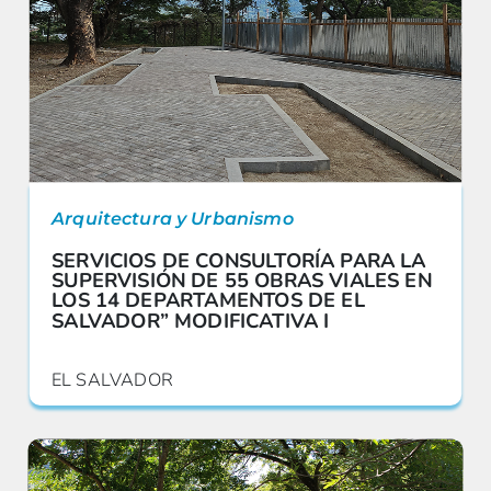
Arquitectura y Urbanismo
SERVICIOS DE CONSULTORÍA PARA LA
SUPERVISIÓN DE 55 OBRAS VIALES EN
LOS 14 DEPARTAMENTOS DE EL
SALVADOR” MODIFICATIVA I
EL SALVADOR