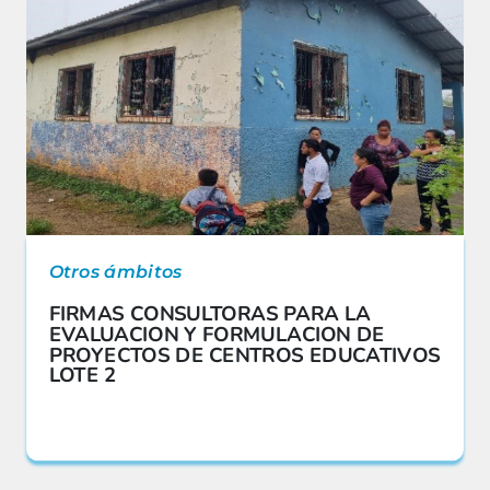
Otros ámbitos
FIRMAS CONSULTORAS PARA LA
EVALUACION Y FORMULACION DE
PROYECTOS DE CENTROS EDUCATIVOS
LOTE 2