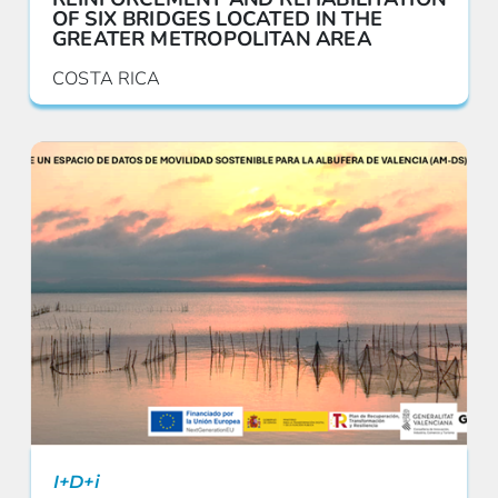
OF SIX BRIDGES LOCATED IN THE
GREATER METROPOLITAN AREA
COSTA RICA
I+D+i