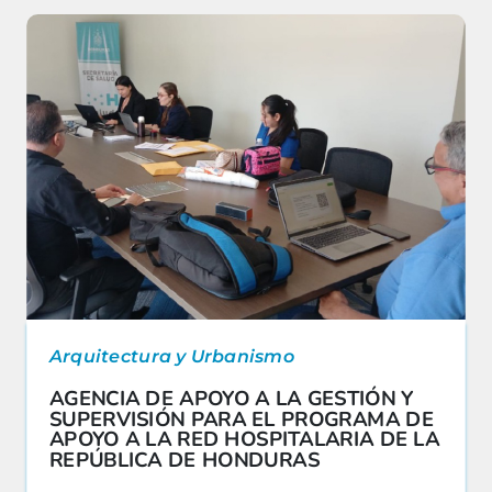
Arquitectura y Urbanismo
AGENCIA DE APOYO A LA GESTIÓN Y
SUPERVISIÓN PARA EL PROGRAMA DE
APOYO A LA RED HOSPITALARIA DE LA
REPÚBLICA DE HONDURAS