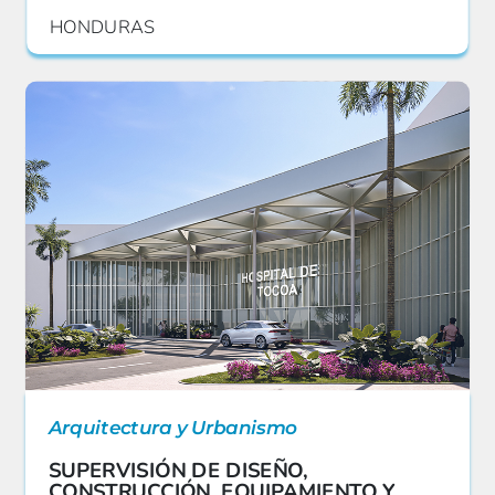
HONDURAS
Arquitectura y Urbanismo
SUPERVISIÓN DE DISEÑO,
CONSTRUCCIÓN, EQUIPAMIENTO Y