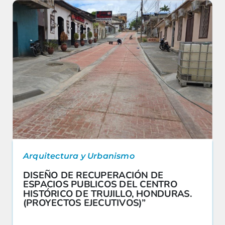
Arquitectura y Urbanismo
DISEÑO DE RECUPERACIÓN DE
ESPACIOS PUBLICOS DEL CENTRO
HISTÓRICO DE TRUJILLO, HONDURAS.
(PROYECTOS EJECUTIVOS)”