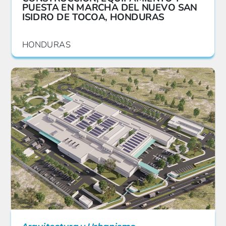
PUESTA EN MARCHA DEL NUEVO SAN
ISIDRO DE TOCOA, HONDURAS
HONDURAS