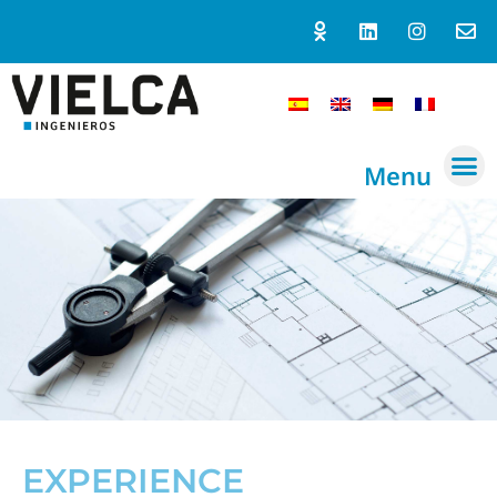
Menu
EXPERIENCE