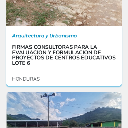
Arquitectura y Urbanismo
FIRMAS CONSULTORAS PARA LA
EVALUACION Y FORMULACION DE
PROYECTOS DE CENTROS EDUCATIVOS
LOTE 6
HONDURAS