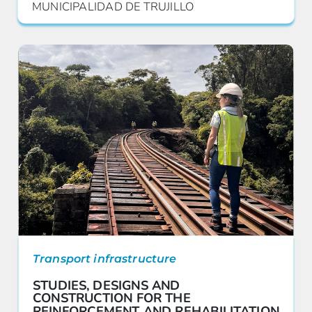
MUNICIPALIDAD DE TRUJILLO
Transport infrastructure
STUDIES, DESIGNS AND
CONSTRUCTION FOR THE
REINFORCEMENT AND REHABILITATION