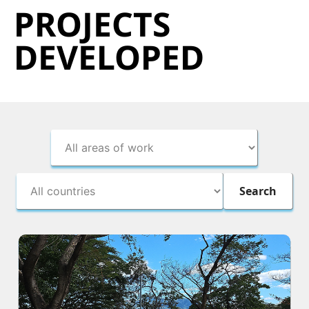
PROJECTS
DEVELOPED