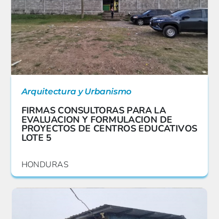
Arquitectura y Urbanismo
FIRMAS CONSULTORAS PARA LA
EVALUACION Y FORMULACION DE
PROYECTOS DE CENTROS EDUCATIVOS
LOTE 5
HONDURAS