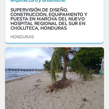
Arquitectura y Urbanismo
SUPERVISIÓN DE DISEÑO,
CONSTRUCCIÓN, EQUIPAMIENTO Y
PUESTA EN MARCHA DEL NUEVO
HOSPITAL REGIONAL DEL SUR EN
CHOLUTECA, HONDURAS
HONDURAS