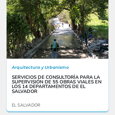
Arquitectura y Urbanismo
SERVICIOS DE CONSULTORÍA PARA LA
SUPERVISIÓN DE 55 OBRAS VIALES EN
LOS 14 DEPARTAMENTOS DE EL
SALVADOR
EL SALVADOR