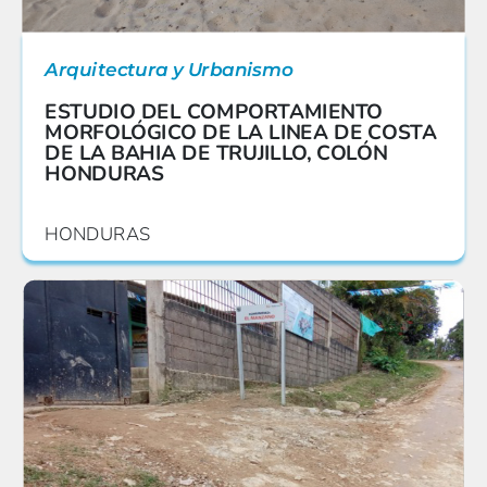
Arquitectura y Urbanismo
ESTUDIO DEL COMPORTAMIENTO
MORFOLÓGICO DE LA LINEA DE COSTA
DE LA BAHIA DE TRUJILLO, COLÓN
HONDURAS
HONDURAS