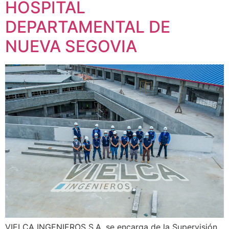
HOSPITAL
DEPARTAMENTAL DE
NUEVA SEGOVIA
VIELCA INGENIEROS S.A. se encarga de la Supervisión