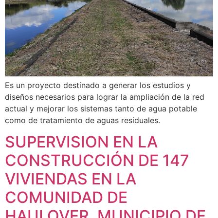
Es un proyecto destinado a generar los estudios y
diseños necesarios para lograr la ampliación de la red
actual y mejorar los sistemas tanto de agua potable
como de tratamiento de aguas residuales.
SUPERVISION EN LA
CONSTRUCCIÓN DE 147
VIVIENDAS EN LA
COMUNIDAD DE
HAULOVER, MUNICIPIO DE