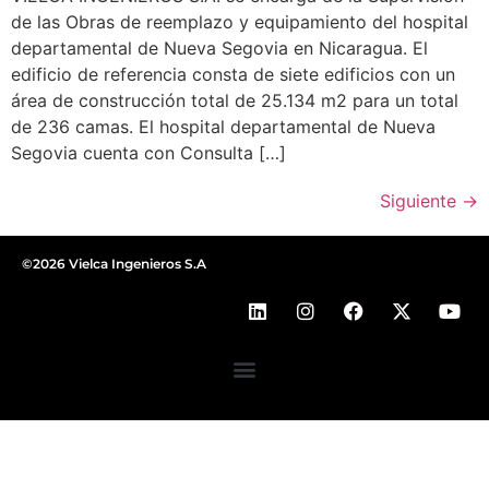
de las Obras de reemplazo y equipamiento del hospital
departamental de Nueva Segovia en Nicaragua. El
edificio de referencia consta de siete edificios con un
área de construcción total de 25.134 m2 para un total
de 236 camas. El hospital departamental de Nueva
Segovia cuenta con Consulta […]
Siguiente
→
©2026 Vielca Ingenieros S.A