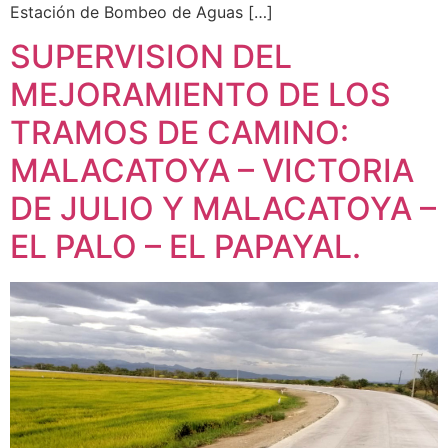
Estación de Bombeo de Aguas […]
SUPERVISION DEL
MEJORAMIENTO DE LOS
TRAMOS DE CAMINO:
MALACATOYA – VICTORIA
DE JULIO Y MALACATOYA –
EL PALO – EL PAPAYAL.