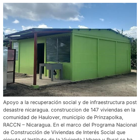
Apoyo a la recuperación social y de infraestructura post
desastre nicaragua. construccion de 147 viviendas en la
comunidad de Haulover, municipio de Prinzapolka,
RACCN – Nicaragua. En el marco del Programa Nacional
de Construcción de Viviendas de Interés Social que
ejecuta el Instituto de la Vivienda Urbana y Rural se ha