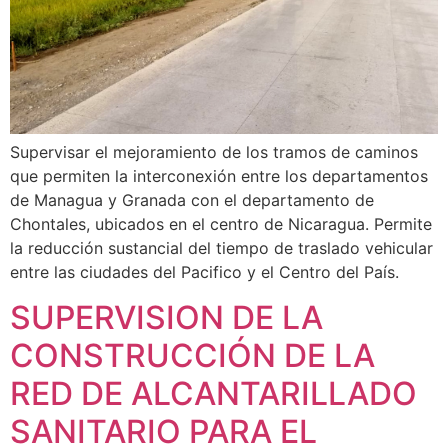
Supervisar el mejoramiento de los tramos de caminos
que permiten la interconexión entre los departamentos
de Managua y Granada con el departamento de
Chontales, ubicados en el centro de Nicaragua. Permite
la reducción sustancial del tiempo de traslado vehicular
entre las ciudades del Pacifico y el Centro del País.
SUPERVISION DE LA
CONSTRUCCIÓN DE LA
RED DE ALCANTARILLADO
SANITARIO PARA EL