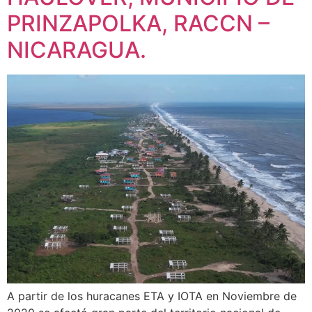
PRINZAPOLKA, RACCN –
NICARAGUA.
A partir de los huracanes ETA y IOTA en Noviembre de