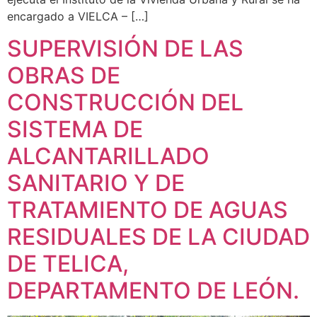
encargado a VIELCA – […]
SUPERVISIÓN DE LAS
OBRAS DE
CONSTRUCCIÓN DEL
SISTEMA DE
ALCANTARILLADO
SANITARIO Y DE
TRATAMIENTO DE AGUAS
RESIDUALES DE LA CIUDAD
DE TELICA,
DEPARTAMENTO DE LEÓN.