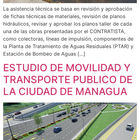
La asistencia técnica se basa en revisión y aprobación
de fichas técnicas de materiales, revisión de planos
hidráulicos, revisar y aprobar los planos taller de cada
una de las obras presentadas por el CONTRATISTA,
como colectoras, líneas de impulsión, componentes de
la Planta de Tratamiento de Aguas Residuales (PTAR) y
Estación de Bombeo de Aguas […]
ESTUDIO DE MOVILIDAD Y
TRANSPORTE PUBLICO DE
LA CIUDAD DE MANAGUA