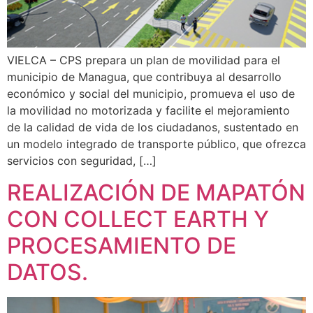
VIELCA – CPS prepara un plan de movilidad para el
municipio de Managua, que contribuya al desarrollo
económico y social del municipio, promueva el uso de
la movilidad no motorizada y facilite el mejoramiento
de la calidad de vida de los ciudadanos, sustentado en
un modelo integrado de transporte público, que ofrezca
servicios con seguridad, […]
REALIZACIÓN DE MAPATÓN
CON COLLECT EARTH Y
PROCESAMIENTO DE
DATOS.