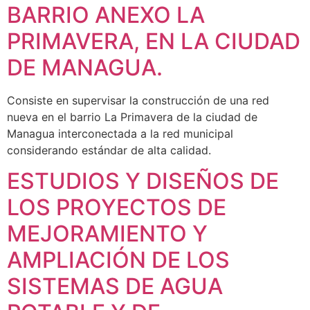
BARRIO ANEXO LA
PRIMAVERA, EN LA CIUDAD
DE MANAGUA.
Consiste en supervisar la construcción de una red
nueva en el barrio La Primavera de la ciudad de
Managua interconectada a la red municipal
considerando estándar de alta calidad.
ESTUDIOS Y DISEÑOS DE
LOS PROYECTOS DE
MEJORAMIENTO Y
AMPLIACIÓN DE LOS
SISTEMAS DE AGUA