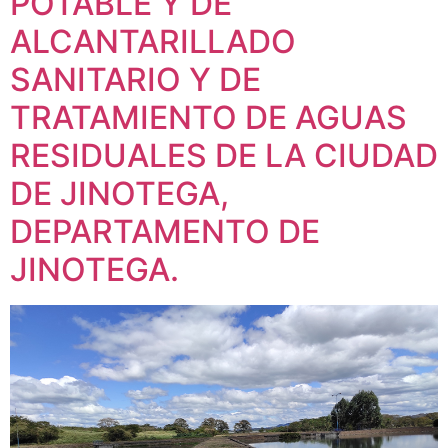
POTABLE Y DE
ALCANTARILLADO
SANITARIO Y DE
TRATAMIENTO DE AGUAS
RESIDUALES DE LA CIUDAD
DE JINOTEGA,
DEPARTAMENTO DE
JINOTEGA.