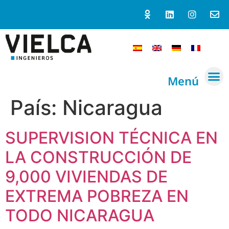
Menú
País:
Nicaragua
SUPERVISION TÉCNICA EN
LA CONSTRUCCIÓN DE
9,000 VIVIENDAS DE
EXTREMA POBREZA EN
TODO NICARAGUA