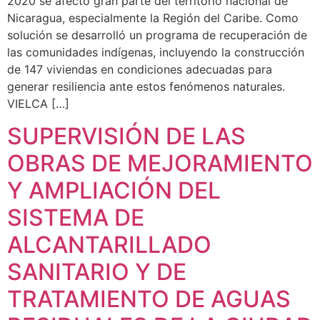
2020 se afectó gran parte del territorio nacional de
Nicaragua, especialmente la Región del Caribe. Como
solución se desarrolló un programa de recuperación de
las comunidades indígenas, incluyendo la construcción
de 147 viviendas en condiciones adecuadas para
generar resiliencia ante estos fenómenos naturales.
VIELCA […]
SUPERVISIÓN DE LAS
OBRAS DE MEJORAMIENTO
Y AMPLIACIÓN DEL
SISTEMA DE
ALCANTARILLADO
SANITARIO Y DE
TRATAMIENTO DE AGUAS