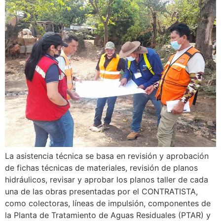
La asistencia técnica se basa en revisión y aprobación
de fichas técnicas de materiales, revisión de planos
hidráulicos, revisar y aprobar los planos taller de cada
una de las obras presentadas por el CONTRATISTA,
como colectoras, líneas de impulsión, componentes de
la Planta de Tratamiento de Aguas Residuales (PTAR) y