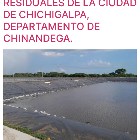
RESIDUALES DE LA CIUDAD
DE CHICHIGALPA,
DEPARTAMENTO DE
CHINANDEGA.