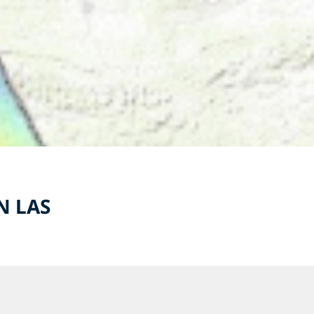
N LAS