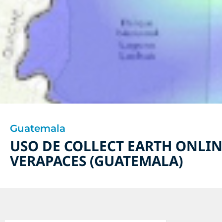
Guatemala
USO DE COLLECT EARTH ONLIN
VERAPACES (GUATEMALA)