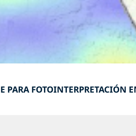
E PARA FOTOINTERPRETACIÓN E