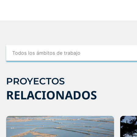
PROYECTOS
RELACIONADOS