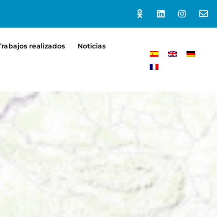
Trabajos realizados
Noticias