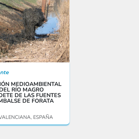
nte
IÓN MEDIOAMBIENTAL
DEL RÍO MAGRO
ETE DE LAS FUENTES
MBALSE DE FORATA
VALENCIANA, ESPAÑA