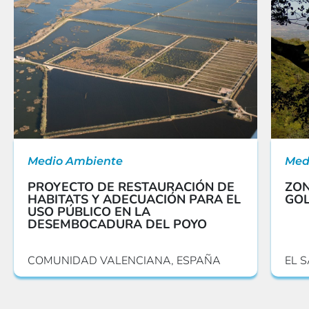
Medio Ambiente
Med
PROYECTO DE RESTAURACIÓN DE
ZON
HABITATS Y ADECUACIÓN PARA EL
GOL
USO PÚBLICO EN LA
DESEMBOCADURA DEL POYO
COMUNIDAD VALENCIANA, ESPAÑA
EL 