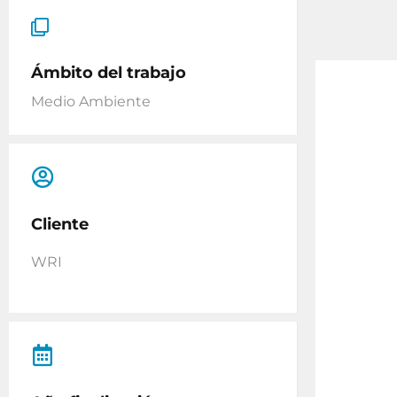
Ámbito del trabajo
Medio Ambiente
Cliente
WRI