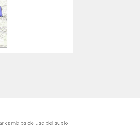
zar cambios de uso del suelo