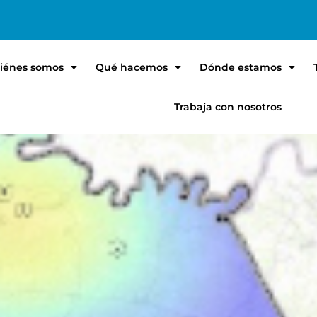
iénes somos
Qué hacemos
Dónde estamos
Trabaja con nosotros